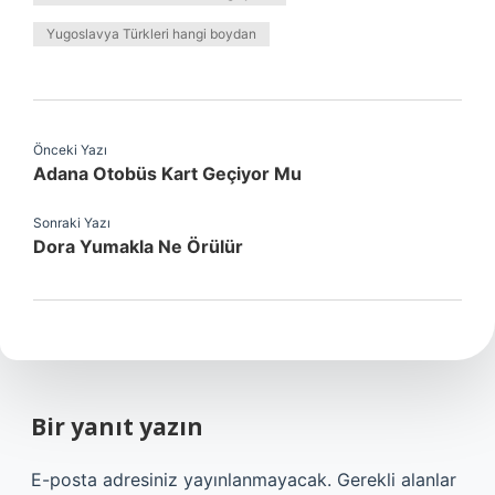
Yugoslavya Türkleri hangi boydan
Önceki Yazı
Adana Otobüs Kart Geçiyor Mu
Sonraki Yazı
Dora Yumakla Ne Örülür
Bir yanıt yazın
E-posta adresiniz yayınlanmayacak.
Gerekli alanlar