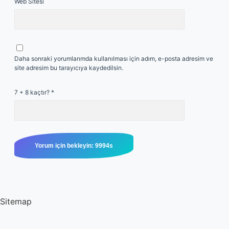
Web Sitesi
Daha sonraki yorumlarımda kullanılması için adım, e-posta adresim ve
site adresim bu tarayıcıya kaydedilsin.
7 + 8 kaçtır?
*
Sitemap