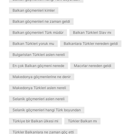
Balkan göçmenleri kimler
Balkan göçmenleri ne zaman geldi
Balkan göçmenleri Türk müdür
Balkan Türkleri Slav mı
Balkan Türkleri yoruk mu
Balkanlara Türkler nereden geldi
Bulgaristan Türkleri aslen nereli
En çok Balkan göçmeni nerede
Macırlar nereden geldi
Makedonya göçmenlerine ne denir
Makedonya Türkleri aslen nereli
Selanik göçmenleri aslen nereli
Selanik göçmenleri hangi Türk boyundan
Türkiye bir Balkan ülkesi mi
Türkler Balkan mı
Türkler Balkanlara ne zaman göç etti