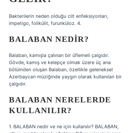
Bakterilerin neden olduğu cilt enfeksiyonları,
impetigo, folikülit, furunküloz. 4.
BALABAN NEDIR?
Balaban, kamışla çalınan bir üflemeli çalgıdır.
Gövde, kamış ve kelepçe olmak üzere üç ana
bölümden oluşan Balaban, özellikle geleneksel
Azerbaycan müziğinde yaygın olarak kullanılan bir
çalgıdır.
BALABAN NERELERDE
KULLANILIR?
1. BALABAN nedir ve ne için kullanılır? BALABAN,