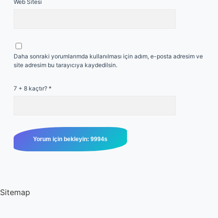
Web Sitesi
Daha sonraki yorumlarımda kullanılması için adım, e-posta adresim ve
site adresim bu tarayıcıya kaydedilsin.
7 + 8 kaçtır?
*
Sitemap