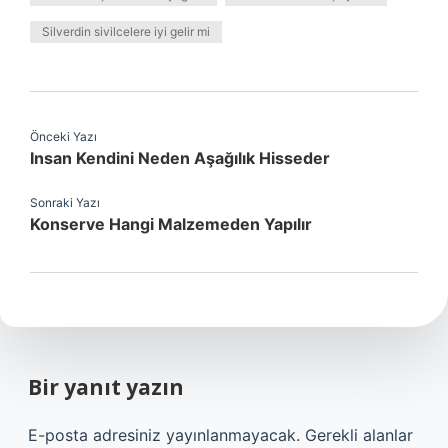
Silverdin sivilcelere iyi gelir mi
Önceki Yazı
Insan Kendini Neden Aşağılık Hisseder
Sonraki Yazı
Konserve Hangi Malzemeden Yapılır
Bir yanıt yazın
E-posta adresiniz yayınlanmayacak.
Gerekli alanlar