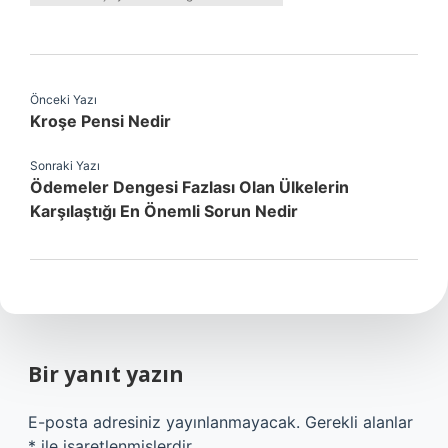
Önceki Yazı
Kroşe Pensi Nedir
Sonraki Yazı
Ödemeler Dengesi Fazlası Olan Ülkelerin
Karşılaştığı En Önemli Sorun Nedir
Bir yanıt yazın
E-posta adresiniz yayınlanmayacak.
Gerekli alanlar
*
ile işaretlenmişlerdir