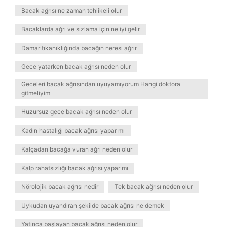
Bacak ağrısı ne zaman tehlikeli olur
Bacaklarda ağrı ve sızlama için ne iyi gelir
Damar tıkanıklığında bacağın neresi ağrır
Gece yatarken bacak ağrısı neden olur
Geceleri bacak ağrısından uyuyamıyorum Hangi doktora
gitmeliyim
Huzursuz gece bacak ağrısı neden olur
Kadın hastalığı bacak ağrısı yapar mı
Kalçadan bacağa vuran ağrı neden olur
Kalp rahatsızlığı bacak ağrısı yapar mı
Nörolojik bacak ağrısı nedir
Tek bacak ağrısı neden olur
Uykudan uyandıran şekilde bacak ağrısı ne demek
Yatınca başlayan bacak ağrısı neden olur