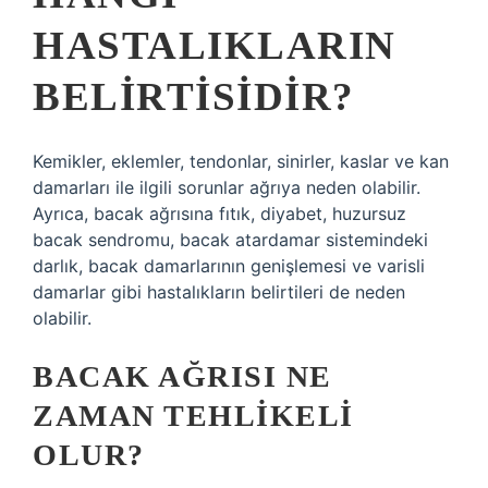
HASTALIKLARIN
BELIRTISIDIR?
Kemikler, eklemler, tendonlar, sinirler, kaslar ve kan
damarları ile ilgili sorunlar ağrıya neden olabilir.
Ayrıca, bacak ağrısına fıtık, diyabet, huzursuz
bacak sendromu, bacak atardamar sistemindeki
darlık, bacak damarlarının genişlemesi ve varisli
damarlar gibi hastalıkların belirtileri de neden
olabilir.
BACAK AĞRISI NE
ZAMAN TEHLIKELI
OLUR?