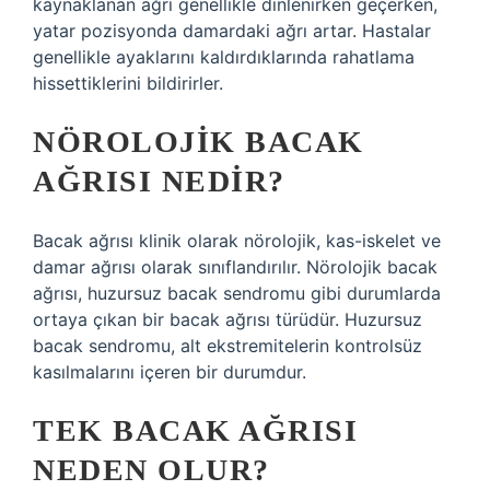
kaynaklanan ağrı genellikle dinlenirken geçerken,
yatar pozisyonda damardaki ağrı artar. Hastalar
genellikle ayaklarını kaldırdıklarında rahatlama
hissettiklerini bildirirler.
NÖROLOJIK BACAK
AĞRISI NEDIR?
Bacak ağrısı klinik olarak nörolojik, kas-iskelet ve
damar ağrısı olarak sınıflandırılır. Nörolojik bacak
ağrısı, huzursuz bacak sendromu gibi durumlarda
ortaya çıkan bir bacak ağrısı türüdür. Huzursuz
bacak sendromu, alt ekstremitelerin kontrolsüz
kasılmalarını içeren bir durumdur.
TEK BACAK AĞRISI
NEDEN OLUR?