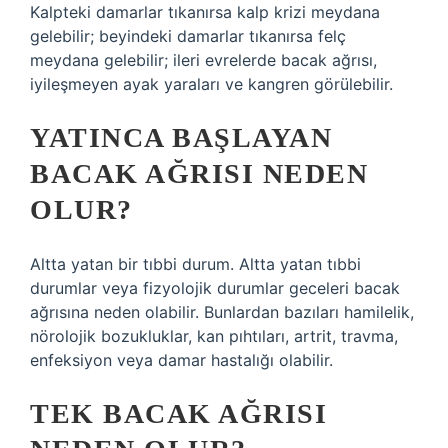
Kalpteki damarlar tıkanırsa kalp krizi meydana
gelebilir; beyindeki damarlar tıkanırsa felç
meydana gelebilir; ileri evrelerde bacak ağrısı,
iyileşmeyen ayak yaraları ve kangren görülebilir.
YATINCA BAŞLAYAN
BACAK AĞRISI NEDEN
OLUR?
Altta yatan bir tıbbi durum. Altta yatan tıbbi
durumlar veya fizyolojik durumlar geceleri bacak
ağrısına neden olabilir. Bunlardan bazıları hamilelik,
nörolojik bozukluklar, kan pıhtıları, artrit, travma,
enfeksiyon veya damar hastalığı olabilir.
TEK BACAK AĞRISI