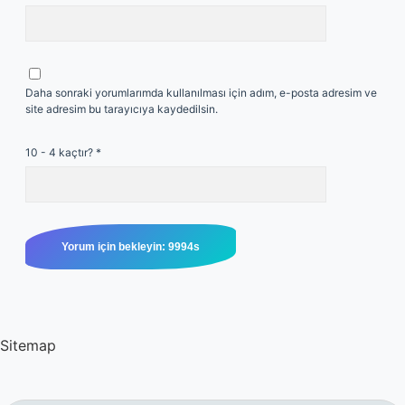
Daha sonraki yorumlarımda kullanılması için adım, e-posta adresim ve
site adresim bu tarayıcıya kaydedilsin.
10 - 4 kaçtır?
*
Sitemap