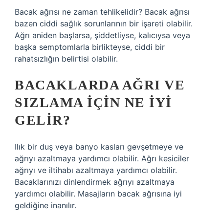
Bacak ağrısı ne zaman tehlikelidir? Bacak ağrısı
bazen ciddi sağlık sorunlarının bir işareti olabilir.
Ağrı aniden başlarsa, şiddetliyse, kalıcıysa veya
başka semptomlarla birlikteyse, ciddi bir
rahatsızlığın belirtisi olabilir.
BACAKLARDA AĞRI VE
SIZLAMA IÇIN NE IYI
GELIR?
Ilık bir duş veya banyo kasları gevşetmeye ve
ağrıyı azaltmaya yardımcı olabilir. Ağrı kesiciler
ağrıyı ve iltihabı azaltmaya yardımcı olabilir.
Bacaklarınızı dinlendirmek ağrıyı azaltmaya
yardımcı olabilir. Masajların bacak ağrısına iyi
geldiğine inanılır.