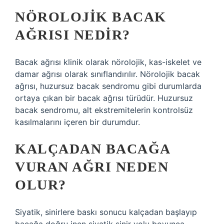
NÖROLOJIK BACAK
AĞRISI NEDIR?
Bacak ağrısı klinik olarak nörolojik, kas-iskelet ve
damar ağrısı olarak sınıflandırılır. Nörolojik bacak
ağrısı, huzursuz bacak sendromu gibi durumlarda
ortaya çıkan bir bacak ağrısı türüdür. Huzursuz
bacak sendromu, alt ekstremitelerin kontrolsüz
kasılmalarını içeren bir durumdur.
KALÇADAN BACAĞA
VURAN AĞRI NEDEN
OLUR?
Siyatik, sinirlere baskı sonucu kalçadan başlayıp