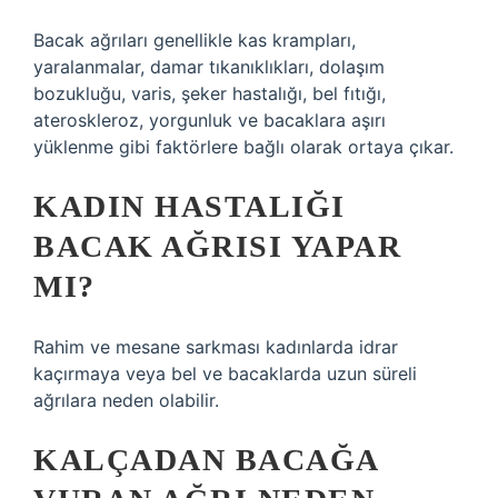
Bacak ağrıları genellikle kas krampları,
yaralanmalar, damar tıkanıklıkları, dolaşım
bozukluğu, varis, şeker hastalığı, bel fıtığı,
ateroskleroz, yorgunluk ve bacaklara aşırı
yüklenme gibi faktörlere bağlı olarak ortaya çıkar.
KADIN HASTALIĞI
BACAK AĞRISI YAPAR
MI?
Rahim ve mesane sarkması kadınlarda idrar
kaçırmaya veya bel ve bacaklarda uzun süreli
ağrılara neden olabilir.
KALÇADAN BACAĞA