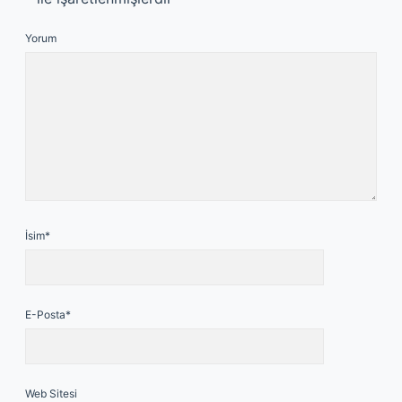
Yorum
İsim*
E-Posta*
Web Sitesi