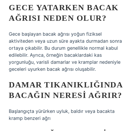
GECE YATARKEN BACAK
AĞRISI NEDEN OLUR?
Gece başlayan bacak ağrısı yoğun fiziksel
aktiviteden veya uzun süre ayakta durmadan sonra
ortaya çıkabilir. Bu durum genellikle normal kabul
edilebilir. Ayrıca, örneğin bacaklardaki kas
yorgunluğu, varisli damarlar ve kramplar nedeniyle
geceleri uyurken bacak ağrısı oluşabilir.
DAMAR TIKANIKLIĞINDA
BACAĞIN NERESI AĞRIR?
Başlangıçta yürürken uyluk, baldır veya bacakta
kramp benzeri ağrı