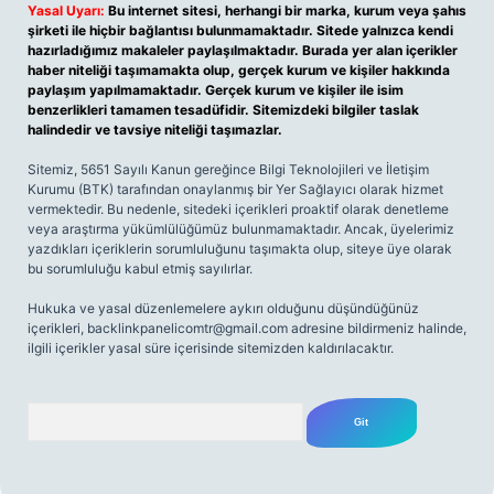
Yasal Uyarı:
Bu internet sitesi, herhangi bir marka, kurum veya şahıs
şirketi ile hiçbir bağlantısı bulunmamaktadır. Sitede yalnızca kendi
hazırladığımız makaleler paylaşılmaktadır. Burada yer alan içerikler
haber niteliği taşımamakta olup, gerçek kurum ve kişiler hakkında
paylaşım yapılmamaktadır. Gerçek kurum ve kişiler ile isim
benzerlikleri tamamen tesadüfidir. Sitemizdeki bilgiler taslak
halindedir ve tavsiye niteliği taşımazlar.
Sitemiz, 5651 Sayılı Kanun gereğince Bilgi Teknolojileri ve İletişim
Kurumu (BTK) tarafından onaylanmış bir Yer Sağlayıcı olarak hizmet
vermektedir. Bu nedenle, sitedeki içerikleri proaktif olarak denetleme
veya araştırma yükümlülüğümüz bulunmamaktadır. Ancak, üyelerimiz
yazdıkları içeriklerin sorumluluğunu taşımakta olup, siteye üye olarak
bu sorumluluğu kabul etmiş sayılırlar.
Hukuka ve yasal düzenlemelere aykırı olduğunu düşündüğünüz
içerikleri,
backlinkpanelicomtr@gmail.com
adresine bildirmeniz halinde,
ilgili içerikler yasal süre içerisinde sitemizden kaldırılacaktır.
Arama