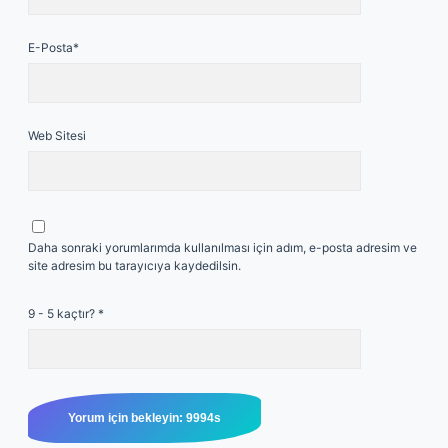
E-Posta*
Web Sitesi
Daha sonraki yorumlarımda kullanılması için adım, e-posta adresim ve
site adresim bu tarayıcıya kaydedilsin.
9 - 5 kaçtır?
*