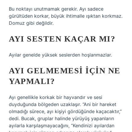
Bu noktayı unutmamak gerekir. Ayı sadece
gürültüden korkar, büyük ihtimalle ışıktan korkmaz.
Domuz gibi değildir.
AYI SESTEN KAÇAR MI?
Ayılar genelde yüksek seslerden hoşlanmazlar.
AYI GELMEMESI IÇIN NE
YAPMALI?
Ayı genellikle korkak bir hayvandır ve sesi
duyduğunda bölgeden uzaklaşır. “Ani bir hareket
olmadığı sürece, ayı kişiyi gördüğünde kaçacaktır,”
dedi. Bucak, gruplar halinde yürüyüş yapanların
ayılarla karşılaşmayacağını, “Kendinizi ayılardan