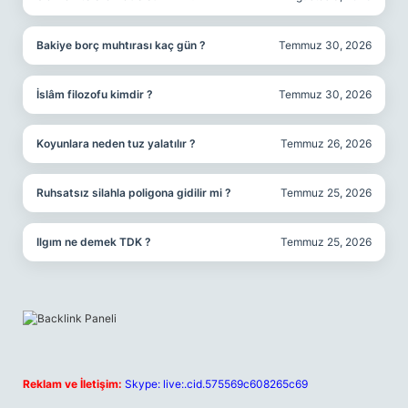
Bakiye borç muhtırası kaç gün ?
Temmuz 30, 2026
İslâm filozofu kimdir ?
Temmuz 30, 2026
Koyunlara neden tuz yalatılır ?
Temmuz 26, 2026
Ruhsatsız silahla poligona gidilir mi ?
Temmuz 25, 2026
Ilgım ne demek TDK ?
Temmuz 25, 2026
Reklam ve İletişim:
Skype: live:.cid.575569c608265c69