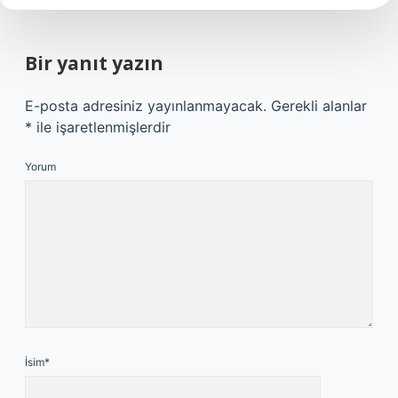
Bir yanıt yazın
E-posta adresiniz yayınlanmayacak.
Gerekli alanlar
*
ile işaretlenmişlerdir
Yorum
İsim*