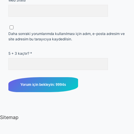
Web Sitesi
Daha sonraki yorumlarımda kullanılması için adım, e-posta adresim ve
site adresim bu tarayıcıya kaydedilsin.
5 + 3 kaçtır?
*
Sitemap