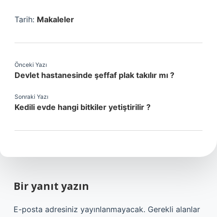
Tarih:
Makaleler
Önceki Yazı
Devlet hastanesinde şeffaf plak takılır mı ?
Sonraki Yazı
Kedili evde hangi bitkiler yetiştirilir ?
Bir yanıt yazın
E-posta adresiniz yayınlanmayacak.
Gerekli alanlar