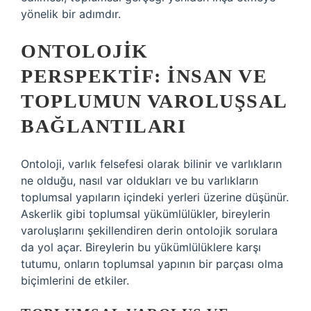
yönelik bir adımdır.
ONTOLOJIK
PERSPEKTIF: İNSAN VE
TOPLUMUN VAROLUŞSAL
BAĞLANTILARI
Ontoloji, varlık felsefesi olarak bilinir ve varlıkların
ne olduğu, nasıl var oldukları ve bu varlıkların
toplumsal yapıların içindeki yerleri üzerine düşünür.
Askerlik gibi toplumsal yükümlülükler, bireylerin
varoluşlarını şekillendiren derin ontolojik sorulara
da yol açar. Bireylerin bu yükümlülüklere karşı
tutumu, onların toplumsal yapının bir parçası olma
biçimlerini de etkiler.