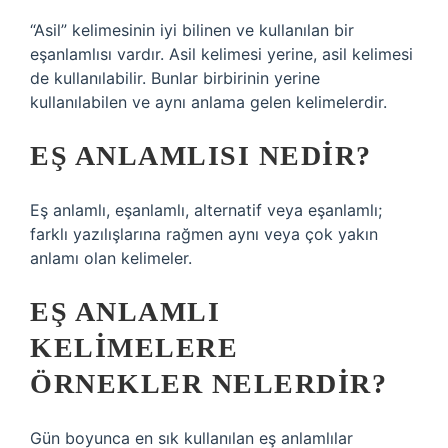
“Asil” kelimesinin iyi bilinen ve kullanılan bir
eşanlamlısı vardır. Asil kelimesi yerine, asil kelimesi
de kullanılabilir. Bunlar birbirinin yerine
kullanılabilen ve aynı anlama gelen kelimelerdir.
EŞ ANLAMLISI NEDIR?
Eş anlamlı, eşanlamlı, alternatif veya eşanlamlı;
farklı yazılışlarına rağmen aynı veya çok yakın
anlamı olan kelimeler.
EŞ ANLAMLI
KELIMELERE
ÖRNEKLER NELERDIR?
Gün boyunca en sık kullanılan eş anlamlılar