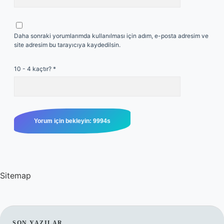
Daha sonraki yorumlarımda kullanılması için adım, e-posta adresim ve
site adresim bu tarayıcıya kaydedilsin.
10 - 4 kaçtır?
*
Sitemap
SON YAZILAR