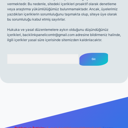
vermektedir. Bu nedenle, sitedeki içerikleri proaktif olarak denetleme
veya araştırma yükümlülüğümüz bulunmamaktadır. Ancak, üyelerimiz
yazdıkları içeriklerin sorumluluğunu taşımakta olup, siteye üye olarak
bu sorumluluğu kabul etmiş sayılırlar.
Hukuka ve yasal düzenlemelere aykırı olduğunu düşündüğünüz
içerikleri,
backlinkpanelicomtr@gmail.com
adresine bildirmeniz halinde,
ilgili içerikler yasal süre içerisinde sitemizden kaldırılacaktır.
Arama
i sitesi
tulipbetgiris.org