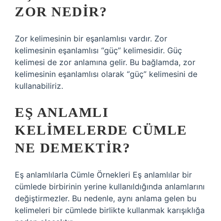
ZOR NEDIR?
Zor kelimesinin bir eşanlamlısı vardır. Zor
kelimesinin eşanlamlısı “güç” kelimesidir. Güç
kelimesi de zor anlamına gelir. Bu bağlamda, zor
kelimesinin eşanlamlısı olarak “güç” kelimesini de
kullanabiliriz.
EŞ ANLAMLI
KELIMELERDE CÜMLE
NE DEMEKTIR?
Eş anlamlılarla Cümle Örnekleri Eş anlamlılar bir
cümlede birbirinin yerine kullanıldığında anlamlarını
değiştirmezler. Bu nedenle, aynı anlama gelen bu
kelimeleri bir cümlede birlikte kullanmak karışıklığa