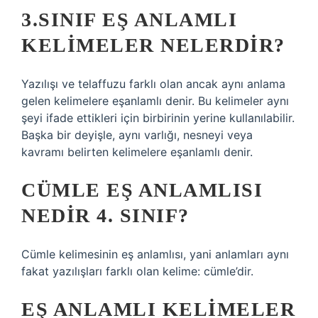
3.SINIF EŞ ANLAMLI
KELIMELER NELERDIR?
Yazılışı ve telaffuzu farklı olan ancak aynı anlama
gelen kelimelere eşanlamlı denir. Bu kelimeler aynı
şeyi ifade ettikleri için birbirinin yerine kullanılabilir.
Başka bir deyişle, aynı varlığı, nesneyi veya
kavramı belirten kelimelere eşanlamlı denir.
CÜMLE EŞ ANLAMLISI
NEDIR 4. SINIF?
Cümle kelimesinin eş anlamlısı, yani anlamları aynı
fakat yazılışları farklı olan kelime: cümle’dir.
EŞ ANLAMLI KELIMELER