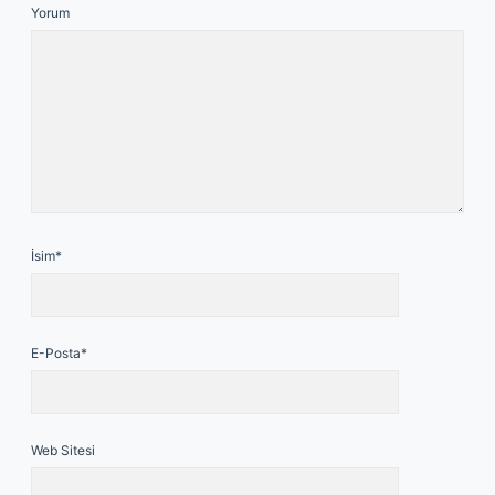
Yorum
İsim*
E-Posta*
Web Sitesi