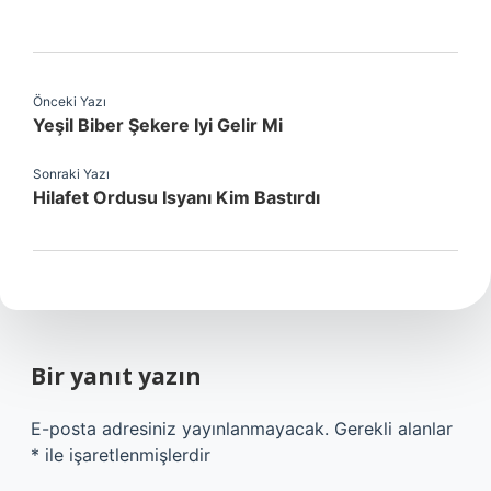
Önceki Yazı
Yeşil Biber Şekere Iyi Gelir Mi
Sonraki Yazı
Hilafet Ordusu Isyanı Kim Bastırdı
Bir yanıt yazın
E-posta adresiniz yayınlanmayacak.
Gerekli alanlar
*
ile işaretlenmişlerdir