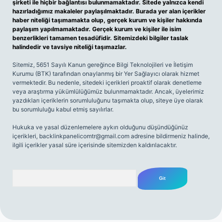
şirketi ile hiçbir bağlantısı bulunmamaktadır. Sitede yalnızca kendi
hazırladığımız makaleler paylaşılmaktadır. Burada yer alan içerikler
haber niteliği taşımamakta olup, gerçek kurum ve kişiler hakkında
paylaşım yapılmamaktadır. Gerçek kurum ve kişiler ile isim
benzerlikleri tamamen tesadüfidir. Sitemizdeki bilgiler taslak
halindedir ve tavsiye niteliği taşımazlar.
Sitemiz, 5651 Sayılı Kanun gereğince Bilgi Teknolojileri ve İletişim
Kurumu (BTK) tarafından onaylanmış bir Yer Sağlayıcı olarak hizmet
vermektedir. Bu nedenle, sitedeki içerikleri proaktif olarak denetleme
veya araştırma yükümlülüğümüz bulunmamaktadır. Ancak, üyelerimiz
yazdıkları içeriklerin sorumluluğunu taşımakta olup, siteye üye olarak
bu sorumluluğu kabul etmiş sayılırlar.
Hukuka ve yasal düzenlemelere aykırı olduğunu düşündüğünüz
içerikleri,
backlinkpanelicomtr@gmail.com
adresine bildirmeniz halinde,
ilgili içerikler yasal süre içerisinde sitemizden kaldırılacaktır.
Arama