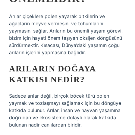
Arılar çiçeklere polen yayarak bitkilerin ve
ağaçların meyve vermesini ve tohumlarını
yaymasını sağlar. Arıların bu önemli yaşam görevi,
bizim için hayati önem taşıyan oksijen döngüsünü
sürdürmektir. Kısacası, Dünya’daki yaşamın çoğu
arıların işlerini yapmasına bağlıdır.
ARILARIN DOĞAYA
KATKISI NEDIR?
Sadece arılar değil, birçok böcek türü polen
yaymak ve tozlaşmayı sağlamak için bu döngüye
katkıda bulunur. Arılar, insan ve hayvan yaşamına
doğrudan ve ekosisteme dolaylı olarak katkıda
bulunan nadir canlılardan biridir.