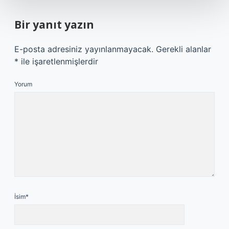
Bir yanıt yazın
E-posta adresiniz yayınlanmayacak.
Gerekli alanlar
*
ile işaretlenmişlerdir
Yorum
İsim*