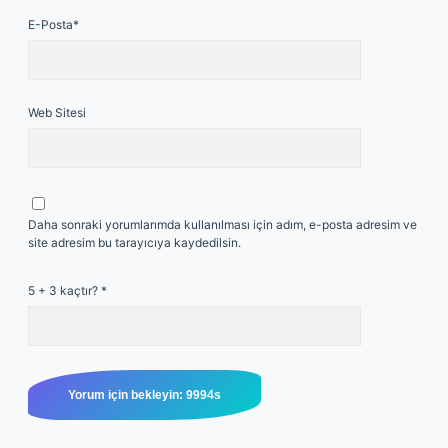
E-Posta*
Web Sitesi
Daha sonraki yorumlarımda kullanılması için adım, e-posta adresim ve
site adresim bu tarayıcıya kaydedilsin.
5 + 3 kaçtır?
*