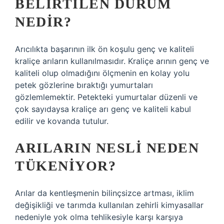
BELIRTILEN DURUM
NEDIR?
Arıcılıkta başarının ilk ön koşulu genç ve kaliteli
kraliçe arıların kullanılmasıdır. Kraliçe arının genç ve
kaliteli olup olmadığını ölçmenin en kolay yolu
petek gözlerine bıraktığı yumurtaları
gözlemlemektir. Petekteki yumurtalar düzenli ve
çok sayıdaysa kraliçe arı genç ve kaliteli kabul
edilir ve kovanda tutulur.
ARILARIN NESLI NEDEN
TÜKENIYOR?
Arılar da kentleşmenin bilinçsizce artması, iklim
değişikliği ve tarımda kullanılan zehirli kimyasallar
nedeniyle yok olma tehlikesiyle karşı karşıya