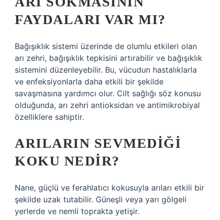
ARI SOKMASININ
FAYDALARI VAR MI?
Bağışıklık sistemi üzerinde de olumlu etkileri olan
arı zehri, bağışıklık tepkisini artırabilir ve bağışıklık
sistemini düzenleyebilir. Bu, vücudun hastalıklarla
ve enfeksiyonlarla daha etkili bir şekilde
savaşmasına yardımcı olur. Cilt sağlığı söz konusu
olduğunda, arı zehri antioksidan ve antimikrobiyal
özelliklere sahiptir.
ARILARIN SEVMEDIĞI
KOKU NEDIR?
Nane, güçlü ve ferahlatıcı kokusuyla arıları etkili bir
şekilde uzak tutabilir. Güneşli veya yarı gölgeli
yerlerde ve nemli toprakta yetişir.