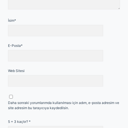
İsim*
E-Posta*
Web Sitesi
Daha sonraki yorumlarımda kullanılması için adım, e-posta adresim ve
site adresim bu tarayıcıya kaydedilsin.
5 + 3 kaçtır?
*