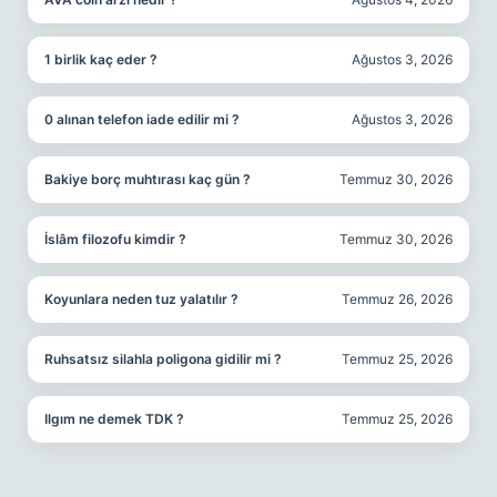
1 birlik kaç eder ?
Ağustos 3, 2026
0 alınan telefon iade edilir mi ?
Ağustos 3, 2026
Bakiye borç muhtırası kaç gün ?
Temmuz 30, 2026
İslâm filozofu kimdir ?
Temmuz 30, 2026
Koyunlara neden tuz yalatılır ?
Temmuz 26, 2026
Ruhsatsız silahla poligona gidilir mi ?
Temmuz 25, 2026
Ilgım ne demek TDK ?
Temmuz 25, 2026