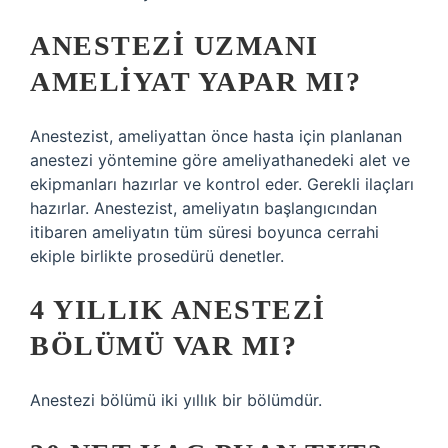
ANESTEZI UZMANI
AMELIYAT YAPAR MI?
Anestezist, ameliyattan önce hasta için planlanan
anestezi yöntemine göre ameliyathanedeki alet ve
ekipmanları hazırlar ve kontrol eder. Gerekli ilaçları
hazırlar. Anestezist, ameliyatın başlangıcından
itibaren ameliyatın tüm süresi boyunca cerrahi
ekiple birlikte prosedürü denetler.
4 YILLIK ANESTEZI
BÖLÜMÜ VAR MI?
Anestezi bölümü iki yıllık bir bölümdür.