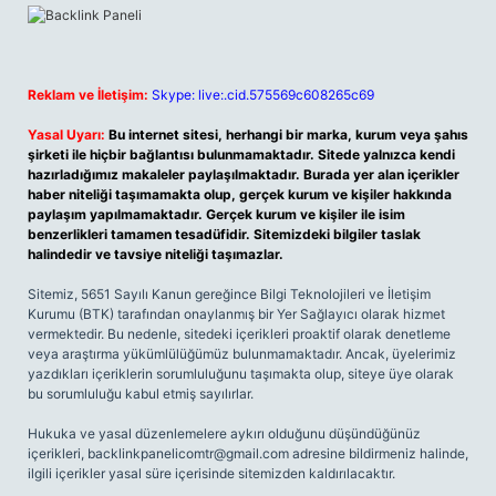
Reklam ve İletişim:
Skype: live:.cid.575569c608265c69
Yasal Uyarı:
Bu internet sitesi, herhangi bir marka, kurum veya şahıs
şirketi ile hiçbir bağlantısı bulunmamaktadır. Sitede yalnızca kendi
hazırladığımız makaleler paylaşılmaktadır. Burada yer alan içerikler
haber niteliği taşımamakta olup, gerçek kurum ve kişiler hakkında
paylaşım yapılmamaktadır. Gerçek kurum ve kişiler ile isim
benzerlikleri tamamen tesadüfidir. Sitemizdeki bilgiler taslak
halindedir ve tavsiye niteliği taşımazlar.
Sitemiz, 5651 Sayılı Kanun gereğince Bilgi Teknolojileri ve İletişim
Kurumu (BTK) tarafından onaylanmış bir Yer Sağlayıcı olarak hizmet
vermektedir. Bu nedenle, sitedeki içerikleri proaktif olarak denetleme
veya araştırma yükümlülüğümüz bulunmamaktadır. Ancak, üyelerimiz
yazdıkları içeriklerin sorumluluğunu taşımakta olup, siteye üye olarak
bu sorumluluğu kabul etmiş sayılırlar.
Hukuka ve yasal düzenlemelere aykırı olduğunu düşündüğünüz
içerikleri,
backlinkpanelicomtr@gmail.com
adresine bildirmeniz halinde,
ilgili içerikler yasal süre içerisinde sitemizden kaldırılacaktır.