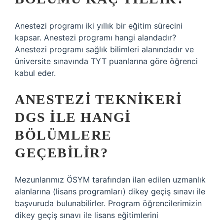
Anestezi programı iki yıllık bir eğitim sürecini
kapsar. Anestezi programı hangi alandadır?
Anestezi programı sağlık bilimleri alanındadır ve
üniversite sınavında TYT puanlarına göre öğrenci
kabul eder.
ANESTEZI TEKNIKERI
DGS ILE HANGI
BÖLÜMLERE
GEÇEBILIR?
Mezunlarımız ÖSYM tarafından ilan edilen uzmanlık
alanlarına (lisans programları) dikey geçiş sınavı ile
başvuruda bulunabilirler. Program öğrencilerimizin
dikey geçiş sınavı ile lisans eğitimlerini