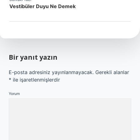
Vestibüler Duyu Ne Demek
Bir yanıt yazın
E-posta adresiniz yayınlanmayacak.
Gerekli alanlar
*
ile işaretlenmişlerdir
Yorum