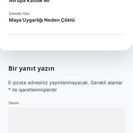
Avrupa Katolik Mi
Sonraki Yazı
Maya Uygarlığı Neden Çöktü
Bir yanıt yazın
E-posta adresiniz yayınlanmayacak.
Gerekli alanlar
*
ile işaretlenmişlerdir
Yorum