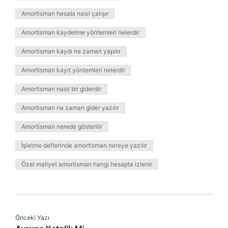
Amortisman hesabı nasıl çalışır
Amortisman kaydetme yöntemleri nelerdir
Amortisman kaydı ne zaman yapılır
Amortisman kayıt yöntemleri nelerdir
Amortisman nasıl bir giderdir
Amortisman ne zaman gider yazılır
Amortisman nerede gösterilir
İşletme defterinde amortisman nereye yazılır
Özel maliyet amortisman hangi hesapta izlenir
Önceki Yazı