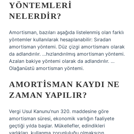
YÖNTEMLERI
NELERDIR?
Amortisman, bazıları aşağıda listelenmiş olan farklı
yöntemler kullanılarak hesaplanabilir: Sıradan
amortisman yöntemi. Düz çizgi amortismanı olarak
da adlandırılır. …hızlandırılmış amortisman yöntemi.
Azalan bakiye yöntemi olarak da adlandırılır. …
Olağanüstü amortisman yöntemi.
AMORTISMAN KAYDI NE
ZAMAN YAPILIR?
Vergi Usul Kanunu’nun 320. maddesine göre
amortisman süresi, ekonomik varlığın faaliyete
geçtiği yılda başlar. Mükellefler, edindikleri
varlıkları, kullanma zorunluluğu olmaksızın,