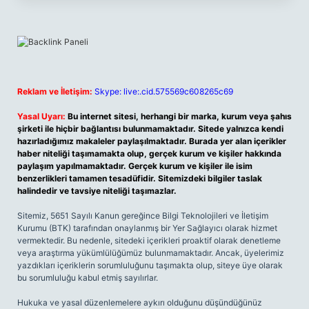
Reklam ve İletişim:
Skype: live:.cid.575569c608265c69
Yasal Uyarı:
Bu internet sitesi, herhangi bir marka, kurum veya şahıs
şirketi ile hiçbir bağlantısı bulunmamaktadır. Sitede yalnızca kendi
hazırladığımız makaleler paylaşılmaktadır. Burada yer alan içerikler
haber niteliği taşımamakta olup, gerçek kurum ve kişiler hakkında
paylaşım yapılmamaktadır. Gerçek kurum ve kişiler ile isim
benzerlikleri tamamen tesadüfidir. Sitemizdeki bilgiler taslak
halindedir ve tavsiye niteliği taşımazlar.
Sitemiz, 5651 Sayılı Kanun gereğince Bilgi Teknolojileri ve İletişim
Kurumu (BTK) tarafından onaylanmış bir Yer Sağlayıcı olarak hizmet
vermektedir. Bu nedenle, sitedeki içerikleri proaktif olarak denetleme
veya araştırma yükümlülüğümüz bulunmamaktadır. Ancak, üyelerimiz
yazdıkları içeriklerin sorumluluğunu taşımakta olup, siteye üye olarak
bu sorumluluğu kabul etmiş sayılırlar.
Hukuka ve yasal düzenlemelere aykırı olduğunu düşündüğünüz