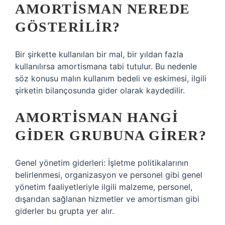
AMORTISMAN NEREDE
GÖSTERILIR?
Bir şirkette kullanılan bir mal, bir yıldan fazla
kullanılırsa amortismana tabi tutulur. Bu nedenle
söz konusu malın kullanım bedeli ve eskimesi, ilgili
şirketin bilançosunda gider olarak kaydedilir.
AMORTISMAN HANGI
GIDER GRUBUNA GIRER?
Genel yönetim giderleri: İşletme politikalarının
belirlenmesi, organizasyon ve personel gibi genel
yönetim faaliyetleriyle ilgili malzeme, personel,
dışarıdan sağlanan hizmetler ve amortisman gibi
giderler bu grupta yer alır.