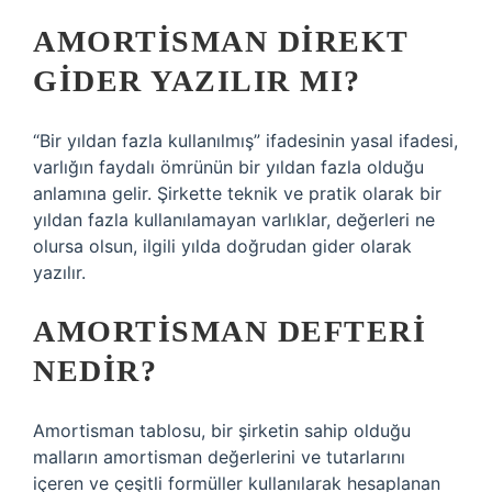
AMORTISMAN DIREKT
GIDER YAZILIR MI?
“Bir yıldan fazla kullanılmış” ifadesinin yasal ifadesi,
varlığın faydalı ömrünün bir yıldan fazla olduğu
anlamına gelir. Şirkette teknik ve pratik olarak bir
yıldan fazla kullanılamayan varlıklar, değerleri ne
olursa olsun, ilgili yılda doğrudan gider olarak
yazılır.
AMORTISMAN DEFTERI
NEDIR?
Amortisman tablosu, bir şirketin sahip olduğu
malların amortisman değerlerini ve tutarlarını
içeren ve çeşitli formüller kullanılarak hesaplanan