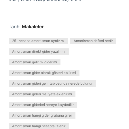
Tarih:
Makaleler
251 hesaba amortisman ayrılır mı
Amortisman defteri nedir
Amortisman direkt gider yazılır mı
Amortisman gelir mi gider mi
Amortisman gider olarak gösterilebilir mi
Amortisman gideri gelir tablosunda nerede bulunur
Amortisman gideri maliyete eklenir mi
Amortisman giderleri nereye kaydedilir
Amortisman hangi gider grubuna girer
Amortisman hangi hesapta izlenir