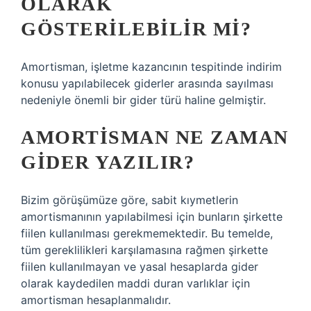
OLARAK
GÖSTERILEBILIR MI?
Amortisman, işletme kazancının tespitinde indirim
konusu yapılabilecek giderler arasında sayılması
nedeniyle önemli bir gider türü haline gelmiştir.
AMORTISMAN NE ZAMAN
GIDER YAZILIR?
Bizim görüşümüze göre, sabit kıymetlerin
amortismanının yapılabilmesi için bunların şirkette
fiilen kullanılması gerekmemektedir. Bu temelde,
tüm gereklilikleri karşılamasına rağmen şirkette
fiilen kullanılmayan ve yasal hesaplarda gider
olarak kaydedilen maddi duran varlıklar için
amortisman hesaplanmalıdır.