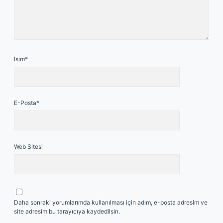
İsim*
E-Posta*
Web Sitesi
Daha sonraki yorumlarımda kullanılması için adım, e-posta adresim ve
site adresim bu tarayıcıya kaydedilsin.