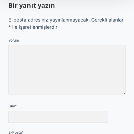
Bir yanıt yazın
E-posta adresiniz yayınlanmayacak.
Gerekli alanlar
*
ile işaretlenmişlerdir
Yorum
İsim*
E-Posta*