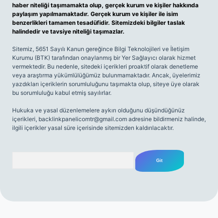
haber niteliği taşımamakta olup, gerçek kurum ve kişiler hakkında
paylaşım yapılmamaktadır. Gerçek kurum ve kişiler ile isim
benzerlikleri tamamen tesadüfidir. Sitemizdeki bilgiler taslak
halindedir ve tavsiye niteliği taşımazlar.
Sitemiz, 5651 Sayılı Kanun gereğince Bilgi Teknolojileri ve İletişim
Kurumu (BTK) tarafından onaylanmış bir Yer Sağlayıcı olarak hizmet
vermektedir. Bu nedenle, sitedeki içerikleri proaktif olarak denetleme
veya araştırma yükümlülüğümüz bulunmamaktadır. Ancak, üyelerimiz
yazdıkları içeriklerin sorumluluğunu taşımakta olup, siteye üye olarak
bu sorumluluğu kabul etmiş sayılırlar.
Hukuka ve yasal düzenlemelere aykırı olduğunu düşündüğünüz
içerikleri,
backlinkpanelicomtr@gmail.com
adresine bildirmeniz halinde,
ilgili içerikler yasal süre içerisinde sitemizden kaldırılacaktır.
Arama