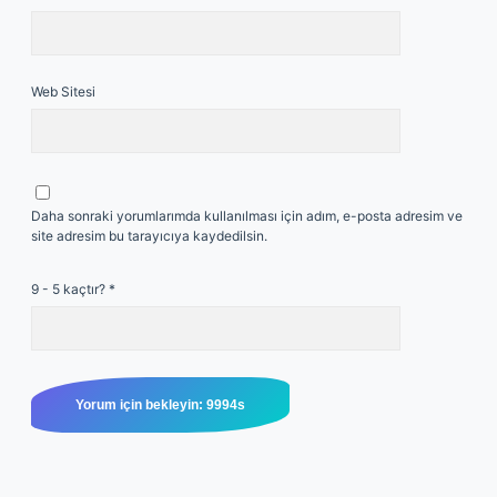
Web Sitesi
Daha sonraki yorumlarımda kullanılması için adım, e-posta adresim ve
site adresim bu tarayıcıya kaydedilsin.
9 - 5 kaçtır?
*