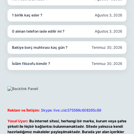
1 birlik kaç eder ?
Ağustos 3, 2026
0 alınan telefon iade edilir mi ?
Ağustos 3, 2026
Bakiye borç muhtırası kaç gün ?
Temmuz 30, 2026
İslâm filozofu kimdir ?
Temmuz 30, 2026
Reklam ve İletişim:
Skype: live:.cid.575569c608265c69
Yasal Uyarı:
Bu internet sitesi, herhangi bir marka, kurum veya şahıs
şirketi ile hiçbir bağlantısı bulunmamaktadır. Sitede yalnızca kendi
hazırladığımız makaleler paylaşılmaktadır. Burada yer alan içerikler