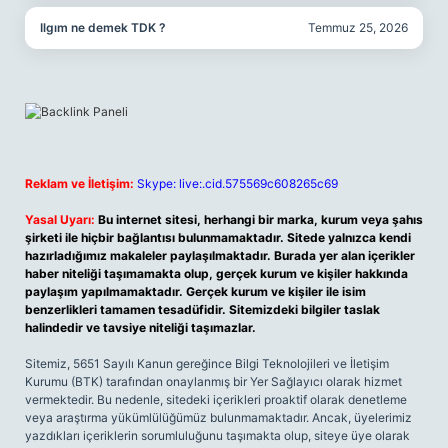
Ilgım ne demek TDK ?
Temmuz 25, 2026
Reklam ve İletişim:
Skype: live:.cid.575569c608265c69
Yasal Uyarı:
Bu internet sitesi, herhangi bir marka, kurum veya şahıs
şirketi ile hiçbir bağlantısı bulunmamaktadır. Sitede yalnızca kendi
hazırladığımız makaleler paylaşılmaktadır. Burada yer alan içerikler
haber niteliği taşımamakta olup, gerçek kurum ve kişiler hakkında
paylaşım yapılmamaktadır. Gerçek kurum ve kişiler ile isim
benzerlikleri tamamen tesadüfidir. Sitemizdeki bilgiler taslak
halindedir ve tavsiye niteliği taşımazlar.
Sitemiz, 5651 Sayılı Kanun gereğince Bilgi Teknolojileri ve İletişim
Kurumu (BTK) tarafından onaylanmış bir Yer Sağlayıcı olarak hizmet
vermektedir. Bu nedenle, sitedeki içerikleri proaktif olarak denetleme
veya araştırma yükümlülüğümüz bulunmamaktadır. Ancak, üyelerimiz
yazdıkları içeriklerin sorumluluğunu taşımakta olup, siteye üye olarak