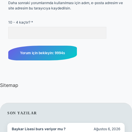
Daha sonraki yorumlarımda kullanılması için adım, e-posta adresim ve
site adresim bu tarayıcıya kaydedilsin.
10 - 4 kaçtır?
*
Sitemap
SIDEBAR
SON YAZILAR
Baykar Lisesi burs veriyor mu ?
Ağustos 6, 2026