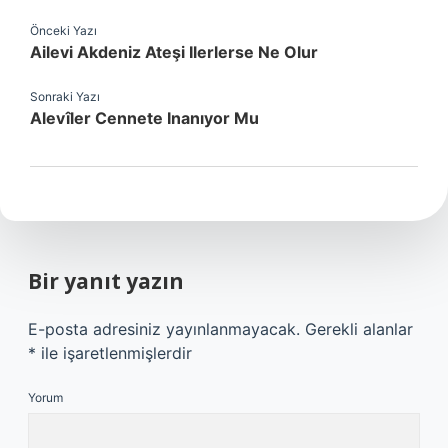
Önceki Yazı
Ailevi Akdeniz Ateşi Ilerlerse Ne Olur
Sonraki Yazı
Alevîler Cennete Inanıyor Mu
Bir yanıt yazın
E-posta adresiniz yayınlanmayacak.
Gerekli alanlar
*
ile işaretlenmişlerdir
Yorum