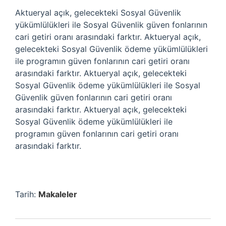
Aktueryal açık, gelecekteki Sosyal Güvenlik
yükümlülükleri ile Sosyal Güvenlik güven fonlarının
cari getiri oranı arasındaki farktır. Aktueryal açık,
gelecekteki Sosyal Güvenlik ödeme yükümlülükleri
ile programın güven fonlarının cari getiri oranı
arasındaki farktır. Aktueryal açık, gelecekteki
Sosyal Güvenlik ödeme yükümlülükleri ile Sosyal
Güvenlik güven fonlarının cari getiri oranı
arasındaki farktır. Aktueryal açık, gelecekteki
Sosyal Güvenlik ödeme yükümlülükleri ile
programın güven fonlarının cari getiri oranı
arasındaki farktır.
Tarih:
Makaleler