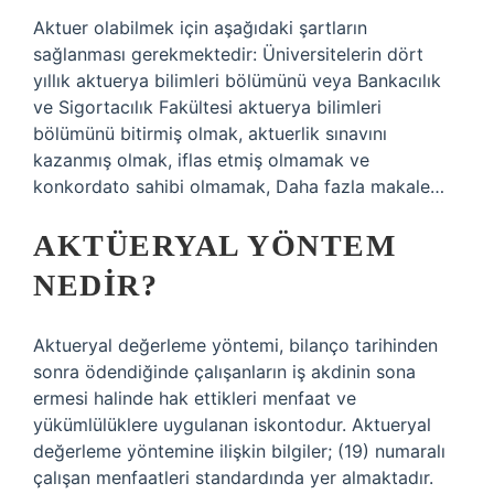
Aktuer olabilmek için aşağıdaki şartların
sağlanması gerekmektedir: Üniversitelerin dört
yıllık aktuerya bilimleri bölümünü veya Bankacılık
ve Sigortacılık Fakültesi aktuerya bilimleri
bölümünü bitirmiş olmak, aktuerlik sınavını
kazanmış olmak, iflas etmiş olmamak ve
konkordato sahibi olmamak, Daha fazla makale…
AKTÜERYAL YÖNTEM
NEDIR?
Aktueryal değerleme yöntemi, bilanço tarihinden
sonra ödendiğinde çalışanların iş akdinin sona
ermesi halinde hak ettikleri menfaat ve
yükümlülüklere uygulanan iskontodur. Aktueryal
değerleme yöntemine ilişkin bilgiler; (19) numaralı
çalışan menfaatleri standardında yer almaktadır.