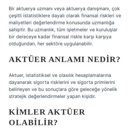
Bir aktuerya uzmanı veya aktuerya danışmanı, çok
çeşitli istatistiklere dayalı olarak finansal riskleri ve
maliyetleri değerlendirme konusunda uzmanlığa
sahiptir. Bu uzmanlık, tüm işletmeler ve kuruluşlar
bir dereceye kadar finansal riskle karşı karşıya
olduğundan, her sektöre uygulanabilir.
AKTÜER ANLAMI NEDIR?
Aktuer, istatistiksel ve olasılık hesaplamalarına
dayanarak sigorta risklerini ve sigorta primlerini
belirleyen ve bu sonuçlara göre geleceğe yönelik
stratejik değerlendirmeler yapan kişidir.
KIMLER AKTÜER
OLABILIR?