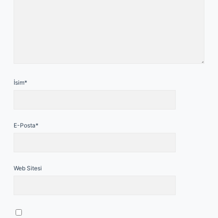
İsim*
E-Posta*
Web Sitesi