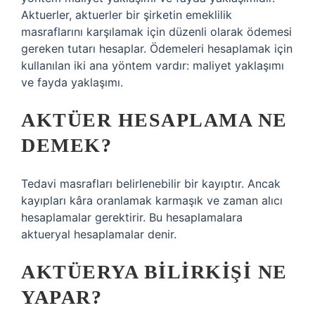
Aktuerler, aktuerler bir şirketin emeklilik
masraflarını karşılamak için düzenli olarak ödemesi
gereken tutarı hesaplar. Ödemeleri hesaplamak için
kullanılan iki ana yöntem vardır: maliyet yaklaşımı
ve fayda yaklaşımı.
AKTÜER HESAPLAMA NE
DEMEK?
Tedavi masrafları belirlenebilir bir kayıptır. Ancak
kayıpları kâra oranlamak karmaşık ve zaman alıcı
hesaplamalar gerektirir. Bu hesaplamalara
aktueryal hesaplamalar denir.
AKTÜERYA BILIRKIŞI NE
YAPAR?