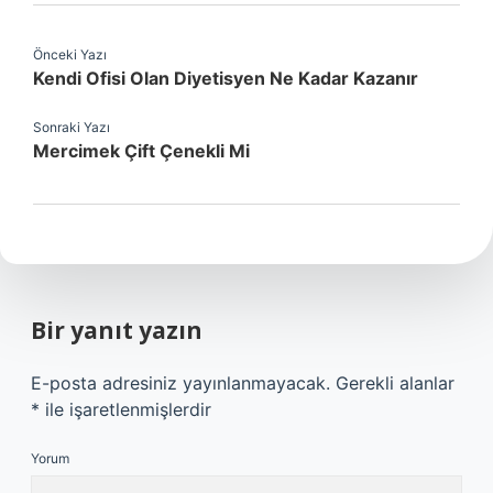
Önceki Yazı
Kendi Ofisi Olan Diyetisyen Ne Kadar Kazanır
Sonraki Yazı
Mercimek Çift Çenekli Mi
Bir yanıt yazın
E-posta adresiniz yayınlanmayacak.
Gerekli alanlar
*
ile işaretlenmişlerdir
Yorum