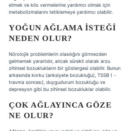
etmek ve kilo vermelerine yardımcı olmak için
metabolizmalarını tetiklemeye yardımcı olabilir.
YOĞUN AĞLAMA ISTEĞI
NEDEN OLUR?
Nörolojik problemlerin olasılığını görmezden
gelmemek yararlıdır, ancak sürekli olarak arzu
zihinsel bozuklukların bir göstergesi olabilir. Bunun
arkasında korku (anksiyete bozukluğu), TSSB ( -
travma sonrası), duygudurum bozukluğu ve
depresyon gibi bu zihinsel bozukluklar olabilir.
ÇOK AĞLAYINCA GÖZE
NE OLUR?