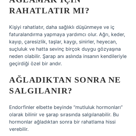
RAHATLATIR MI?
Kişiyi rahatlatır, daha sağlıklı düşünmeye ve iç
faturalandırma yapmaya yardımcı olur. Ağrı, keder,
kayıp, çaresizlik, taşlar, kaygı, sinirler, heyecan,
suçluluk ve hatta sevinç birçok duygu gözyaşına
neden olabilir. Şarap anı aslında insanın kendileriyle
geçirdiği özel bir andır.
AĞLADIKTAN SONRA NE
SALGILANIR?
Endorfinler elbette beyinde “mutluluk hormonları”
olarak bilinir ve şarap sırasında salgılanabilir. Bu
hormonlar ağladıktan sonra bir rahatlama hissi
verebilir.