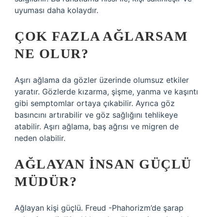
uyuması daha kolaydır.
ÇOK FAZLA AĞLARSAM
NE OLUR?
Aşırı ağlama da gözler üzerinde olumsuz etkiler
yaratır. Gözlerde kızarma, şişme, yanma ve kaşıntı
gibi semptomlar ortaya çıkabilir. Ayrıca göz
basıncını artırabilir ve göz sağlığını tehlikeye
atabilir. Aşırı ağlama, baş ağrısı ve migren de
neden olabilir.
AĞLAYAN INSAN GÜÇLÜ
MÜDÜR?
Ağlayan kişi güçlü. Freud -Phahorizm’de şarap