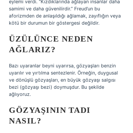
eylemi verdi. “Kızdıklarında ağlayan insanlar daha
samimi ve daha güvenilirdir.” Freud’un bu
aforizmden de anlaşıldığı ağlamak, zayıflığın veya
kötü bir durumun bir göstergesi değildir.
ÜZÜLÜNCE NEDEN
AĞLARIZ?
Bazı uyaranlar beyni uyarırsa, gözyaşları benzin
uyarılır ve yırtılma sentezlenir. Örneğin, duygusal
ve dönüşlü gözyaşları, en büyük gözyaşı salgısı
bezi (gözyaşı bezi) doymuşdur. Bu şekilde
ağlıyoruz.
GÖZYAŞININ TADI
NASIL?