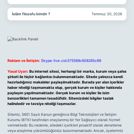
İslâm filozofu kimdir ?
Temmuz 30, 2026
Reklam ve İletişim:
Skype: live:.cid.575569c608265c69
Yasal Uyarı:
Bu internet sitesi, herhangi bir marka, kurum veya şahıs
şirketi ile hiçbir bağlantısı bulunmamaktadır. Sitede yalnızca kendi
hazırladığımız makaleler paylaşılmaktadır. Burada yer alan içerikler
haber niteliği taşımamakta olup, gerçek kurum ve kişiler hakkında
paylaşım yapılmamaktadır. Gerçek kurum ve kişiler ile isim
benzerlikleri tamamen tesadüfidir. Sitemizdeki bilgiler taslak
halindedir ve tavsiye niteliği taşımazlar.
Sitemiz, 5651 Sayılı Kanun gereğince Bilgi Teknolojileri ve İletişim
Kurumu (BTK) tarafından onaylanmış bir Yer Sağlayıcı olarak hizmet
vermektedir. Bu nedenle, sitedeki içerikleri proaktif olarak denetleme
veya araştırma yükümlülüğümüz bulunmamaktadır. Ancak, üyelerimiz