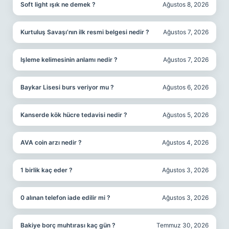
Soft light ışık ne demek ?
Ağustos 8, 2026
Kurtuluş Savaşı’nın ilk resmi belgesi nedir ?
Ağustos 7, 2026
Işleme kelimesinin anlamı nedir ?
Ağustos 7, 2026
Baykar Lisesi burs veriyor mu ?
Ağustos 6, 2026
Kanserde kök hücre tedavisi nedir ?
Ağustos 5, 2026
AVA coin arzı nedir ?
Ağustos 4, 2026
1 birlik kaç eder ?
Ağustos 3, 2026
0 alınan telefon iade edilir mi ?
Ağustos 3, 2026
Bakiye borç muhtırası kaç gün ?
Temmuz 30, 2026