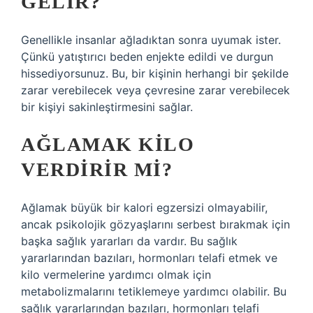
GELIR?
Genellikle insanlar ağladıktan sonra uyumak ister.
Çünkü yatıştırıcı beden enjekte edildi ve durgun
hissediyorsunuz. Bu, bir kişinin herhangi bir şekilde
zarar verebilecek veya çevresine zarar verebilecek
bir kişiyi sakinleştirmesini sağlar.
AĞLAMAK KILO
VERDIRIR MI?
Ağlamak büyük bir kalori egzersizi olmayabilir,
ancak psikolojik gözyaşlarını serbest bırakmak için
başka sağlık yararları da vardır. Bu sağlık
yararlarından bazıları, hormonları telafi etmek ve
kilo vermelerine yardımcı olmak için
metabolizmalarını tetiklemeye yardımcı olabilir. Bu
sağlık yararlarından bazıları, hormonları telafi