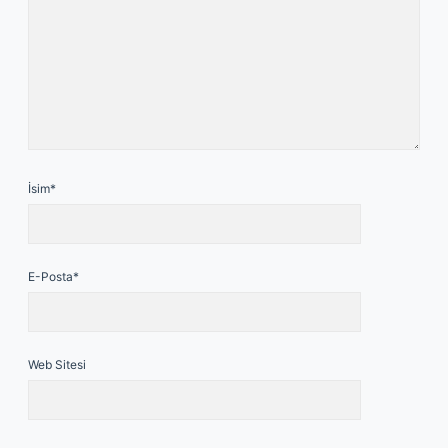
İsim*
E-Posta*
Web Sitesi