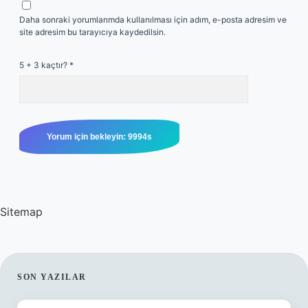
Daha sonraki yorumlarımda kullanılması için adım, e-posta adresim ve
site adresim bu tarayıcıya kaydedilsin.
5 + 3 kaçtır?
*
Sitemap
SIDEBAR
SON YAZILAR