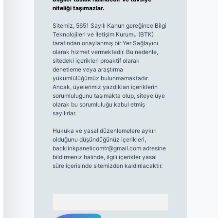
niteliği taşımazlar.
Sitemiz, 5651 Sayılı Kanun gereğince Bilgi
Teknolojileri ve İletişim Kurumu (BTK)
tarafından onaylanmış bir Yer Sağlayıcı
olarak hizmet vermektedir. Bu nedenle,
sitedeki içerikleri proaktif olarak
denetleme veya araştırma
yükümlülüğümüz bulunmamaktadır.
Ancak, üyelerimiz yazdıkları içeriklerin
sorumluluğunu taşımakta olup, siteye üye
olarak bu sorumluluğu kabul etmiş
sayılırlar.
Hukuka ve yasal düzenlemelere aykırı
olduğunu düşündüğünüz içerikleri,
backlinkpanelicomtr@gmail.com
adresine
bildirmeniz halinde, ilgili içerikler yasal
süre içerisinde sitemizden kaldırılacaktır.
Arama