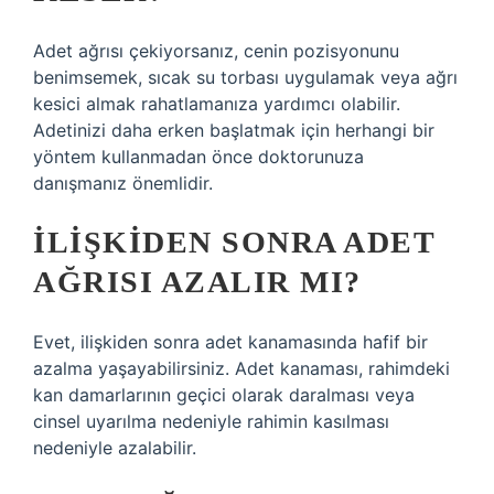
Adet ağrısı çekiyorsanız, cenin pozisyonunu
benimsemek, sıcak su torbası uygulamak veya ağrı
kesici almak rahatlamanıza yardımcı olabilir.
Adetinizi daha erken başlatmak için herhangi bir
yöntem kullanmadan önce doktorunuza
danışmanız önemlidir.
İLIŞKIDEN SONRA ADET
AĞRISI AZALIR MI?
Evet, ilişkiden sonra adet kanamasında hafif bir
azalma yaşayabilirsiniz. Adet kanaması, rahimdeki
kan damarlarının geçici olarak daralması veya
cinsel uyarılma nedeniyle rahimin kasılması
nedeniyle azalabilir.