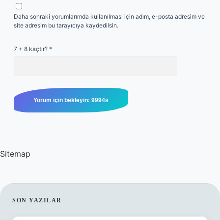
Daha sonraki yorumlarımda kullanılması için adım, e-posta adresim ve
site adresim bu tarayıcıya kaydedilsin.
7 + 8 kaçtır?
*
Sitemap
SIDEBAR
SON YAZILAR