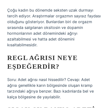
Çoğu kadın bu dönemde seksten uzak durmayı
tercih ediyor. Araştırmalar orgazmın sayısız faydası
olduğunu gösteriyor. Bunlardan biri de orgazm
sırasında salgılanan oksitosin ve dopamin
hormonlarının adet dönemindeki ağrıyı
azaltabilmesi ve hatta adet dönemini
kısaltabilmesidir.
REGL AĞRISI NEYE
EŞDEĞERDIR?
Soru: Adet ağrısı nasıl hissedilir? Cevap: Adet
ağrısı genellikle karın bölgesinde oluşan kramp
tarzındaki ağrıya benzer. Bazı kadınlarda bel ve
kalça bölgesine de yayılabilir.