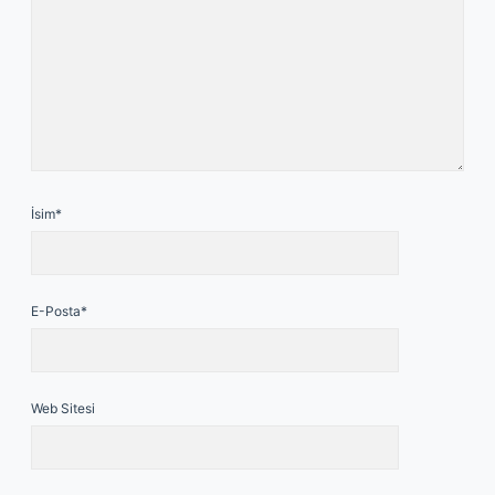
İsim*
E-Posta*
Web Sitesi