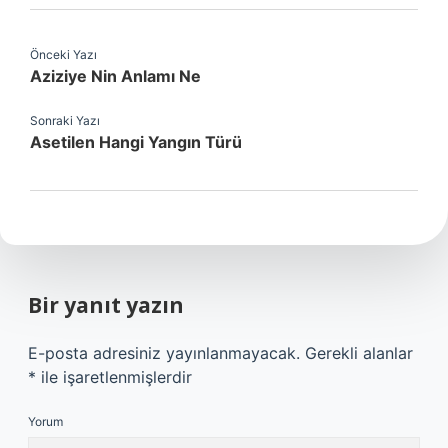
Önceki Yazı
Aziziye Nin Anlamı Ne
Sonraki Yazı
Asetilen Hangi Yangın Türü
Bir yanıt yazın
E-posta adresiniz yayınlanmayacak.
Gerekli alanlar
*
ile işaretlenmişlerdir
Yorum