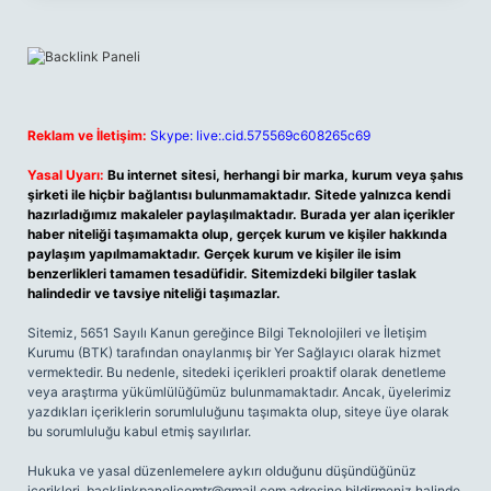
Reklam ve İletişim:
Skype: live:.cid.575569c608265c69
Yasal Uyarı:
Bu internet sitesi, herhangi bir marka, kurum veya şahıs
şirketi ile hiçbir bağlantısı bulunmamaktadır. Sitede yalnızca kendi
hazırladığımız makaleler paylaşılmaktadır. Burada yer alan içerikler
haber niteliği taşımamakta olup, gerçek kurum ve kişiler hakkında
paylaşım yapılmamaktadır. Gerçek kurum ve kişiler ile isim
benzerlikleri tamamen tesadüfidir. Sitemizdeki bilgiler taslak
halindedir ve tavsiye niteliği taşımazlar.
Sitemiz, 5651 Sayılı Kanun gereğince Bilgi Teknolojileri ve İletişim
Kurumu (BTK) tarafından onaylanmış bir Yer Sağlayıcı olarak hizmet
vermektedir. Bu nedenle, sitedeki içerikleri proaktif olarak denetleme
veya araştırma yükümlülüğümüz bulunmamaktadır. Ancak, üyelerimiz
yazdıkları içeriklerin sorumluluğunu taşımakta olup, siteye üye olarak
bu sorumluluğu kabul etmiş sayılırlar.
Hukuka ve yasal düzenlemelere aykırı olduğunu düşündüğünüz
içerikleri,
backlinkpanelicomtr@gmail.com
adresine bildirmeniz halinde,