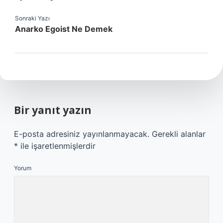
Sonraki Yazı
Anarko Egoist Ne Demek
Bir yanıt yazın
E-posta adresiniz yayınlanmayacak.
Gerekli alanlar
*
ile işaretlenmişlerdir
Yorum