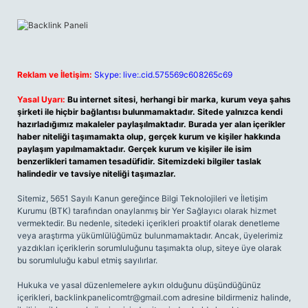
Reklam ve İletişim:
Skype: live:.cid.575569c608265c69
Yasal Uyarı:
Bu internet sitesi, herhangi bir marka, kurum veya şahıs
şirketi ile hiçbir bağlantısı bulunmamaktadır. Sitede yalnızca kendi
hazırladığımız makaleler paylaşılmaktadır. Burada yer alan içerikler
haber niteliği taşımamakta olup, gerçek kurum ve kişiler hakkında
paylaşım yapılmamaktadır. Gerçek kurum ve kişiler ile isim
benzerlikleri tamamen tesadüfidir. Sitemizdeki bilgiler taslak
halindedir ve tavsiye niteliği taşımazlar.
Sitemiz, 5651 Sayılı Kanun gereğince Bilgi Teknolojileri ve İletişim
Kurumu (BTK) tarafından onaylanmış bir Yer Sağlayıcı olarak hizmet
vermektedir. Bu nedenle, sitedeki içerikleri proaktif olarak denetleme
veya araştırma yükümlülüğümüz bulunmamaktadır. Ancak, üyelerimiz
yazdıkları içeriklerin sorumluluğunu taşımakta olup, siteye üye olarak
bu sorumluluğu kabul etmiş sayılırlar.
Hukuka ve yasal düzenlemelere aykırı olduğunu düşündüğünüz
içerikleri,
backlinkpanelicomtr@gmail.com
adresine bildirmeniz halinde,