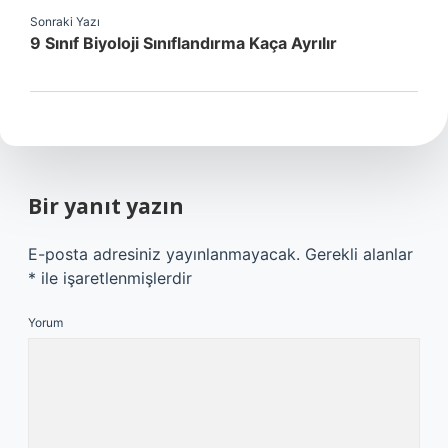
Sonraki Yazı
9 Sınıf Biyoloji Sınıflandırma Kaça Ayrılır
Bir yanıt yazın
E-posta adresiniz yayınlanmayacak.
Gerekli alanlar
*
ile işaretlenmişlerdir
Yorum