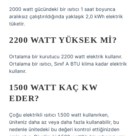
2000 watt gücündeki bir ısıtıcı 1 saat boyunca
aralıksız çalıştırıldığında yaklaşık 2,0 kWh elektrik
tüketir.
2200 WATT YÜKSEK MI?
Ortalama bir kurutucu 2200 watt elektrik kullanır.
Ortalama bir ısıtıcı, Sınıf A BTU klima kadar elektrik
kullanır.
1500 WATT KAÇ KW
EDER?
Çoğu elektrikli ısıtıcı 1.500 watt kullanırken,
üniteniz daha az veya daha fazla kullanabilir, bu
nedenle ünitedeki bu değeri kontrol ettiğinizden