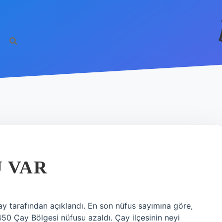
 VAR
y tarafından açıklandı. En son nüfus sayımına göre,
450 Çay Bölgesi nüfusu azaldı. Çay ilçesinin neyi