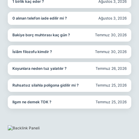
1 birlik kaç eder ?
Ağustos 3, 2026
0 alınan telefon iade edilir mi ?
Ağustos 3, 2026
Bakiye borç muhtırası kaç gün ?
Temmuz 30, 2026
İslâm filozofu kimdir ?
Temmuz 30, 2026
Koyunlara neden tuz yalatılır ?
Temmuz 26, 2026
Ruhsatsız silahla poligona gidilir mi ?
Temmuz 25, 2026
Ilgım ne demek TDK ?
Temmuz 25, 2026