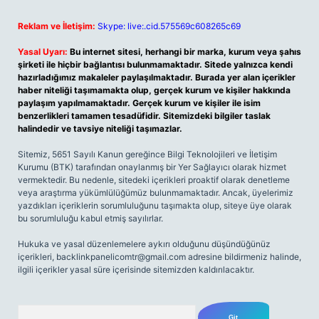
Reklam ve İletişim:
Skype: live:.cid.575569c608265c69
Yasal Uyarı:
Bu internet sitesi, herhangi bir marka, kurum veya şahıs
şirketi ile hiçbir bağlantısı bulunmamaktadır. Sitede yalnızca kendi
hazırladığımız makaleler paylaşılmaktadır. Burada yer alan içerikler
haber niteliği taşımamakta olup, gerçek kurum ve kişiler hakkında
paylaşım yapılmamaktadır. Gerçek kurum ve kişiler ile isim
benzerlikleri tamamen tesadüfidir. Sitemizdeki bilgiler taslak
halindedir ve tavsiye niteliği taşımazlar.
Sitemiz, 5651 Sayılı Kanun gereğince Bilgi Teknolojileri ve İletişim
Kurumu (BTK) tarafından onaylanmış bir Yer Sağlayıcı olarak hizmet
vermektedir. Bu nedenle, sitedeki içerikleri proaktif olarak denetleme
veya araştırma yükümlülüğümüz bulunmamaktadır. Ancak, üyelerimiz
yazdıkları içeriklerin sorumluluğunu taşımakta olup, siteye üye olarak
bu sorumluluğu kabul etmiş sayılırlar.
Hukuka ve yasal düzenlemelere aykırı olduğunu düşündüğünüz
içerikleri,
backlinkpanelicomtr@gmail.com
adresine bildirmeniz halinde,
ilgili içerikler yasal süre içerisinde sitemizden kaldırılacaktır.
Arama