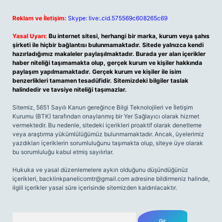
Reklam ve İletişim:
Skype: live:.cid.575569c608265c69
Yasal Uyarı:
Bu internet sitesi, herhangi bir marka, kurum veya şahıs
şirketi ile hiçbir bağlantısı bulunmamaktadır. Sitede yalnızca kendi
hazırladığımız makaleler paylaşılmaktadır. Burada yer alan içerikler
haber niteliği taşımamakta olup, gerçek kurum ve kişiler hakkında
paylaşım yapılmamaktadır. Gerçek kurum ve kişiler ile isim
benzerlikleri tamamen tesadüfidir. Sitemizdeki bilgiler taslak
halindedir ve tavsiye niteliği taşımazlar.
Sitemiz, 5651 Sayılı Kanun gereğince Bilgi Teknolojileri ve İletişim
Kurumu (BTK) tarafından onaylanmış bir Yer Sağlayıcı olarak hizmet
vermektedir. Bu nedenle, sitedeki içerikleri proaktif olarak denetleme
veya araştırma yükümlülüğümüz bulunmamaktadır. Ancak, üyelerimiz
yazdıkları içeriklerin sorumluluğunu taşımakta olup, siteye üye olarak
bu sorumluluğu kabul etmiş sayılırlar.
Hukuka ve yasal düzenlemelere aykırı olduğunu düşündüğünüz
içerikleri,
backlinkpanelicomtr@gmail.com
adresine bildirmeniz halinde,
ilgili içerikler yasal süre içerisinde sitemizden kaldırılacaktır.
Arama