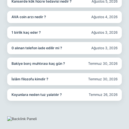
Kanserde kök hücre tedavisi nedir ?
Ağustos 5, 2026
AVA coin arzı nedir ?
Ağustos 4, 2026
1 birlik kaç eder ?
Ağustos 3, 2026
0 alınan telefon iade edilir mi ?
Ağustos 3, 2026
Bakiye borç muhtırası kaç gün ?
Temmuz 30, 2026
İslâm filozofu kimdir ?
Temmuz 30, 2026
Koyunlara neden tuz yalatılır ?
Temmuz 26, 2026