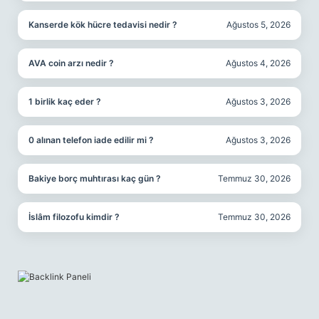
Kanserde kök hücre tedavisi nedir ?
Ağustos 5, 2026
AVA coin arzı nedir ?
Ağustos 4, 2026
1 birlik kaç eder ?
Ağustos 3, 2026
0 alınan telefon iade edilir mi ?
Ağustos 3, 2026
Bakiye borç muhtırası kaç gün ?
Temmuz 30, 2026
İslâm filozofu kimdir ?
Temmuz 30, 2026