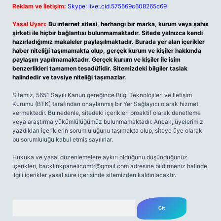
Reklam ve İletişim:
Skype: live:.cid.575569c608265c69
Yasal Uyarı:
Bu internet sitesi, herhangi bir marka, kurum veya şahıs
şirketi ile hiçbir bağlantısı bulunmamaktadır. Sitede yalnızca kendi
hazırladığımız makaleler paylaşılmaktadır. Burada yer alan içerikler
haber niteliği taşımamakta olup, gerçek kurum ve kişiler hakkında
paylaşım yapılmamaktadır. Gerçek kurum ve kişiler ile isim
benzerlikleri tamamen tesadüfidir. Sitemizdeki bilgiler taslak
halindedir ve tavsiye niteliği taşımazlar.
Sitemiz, 5651 Sayılı Kanun gereğince Bilgi Teknolojileri ve İletişim
Kurumu (BTK) tarafından onaylanmış bir Yer Sağlayıcı olarak hizmet
vermektedir. Bu nedenle, sitedeki içerikleri proaktif olarak denetleme
veya araştırma yükümlülüğümüz bulunmamaktadır. Ancak, üyelerimiz
yazdıkları içeriklerin sorumluluğunu taşımakta olup, siteye üye olarak
bu sorumluluğu kabul etmiş sayılırlar.
Hukuka ve yasal düzenlemelere aykırı olduğunu düşündüğünüz
içerikleri,
backlinkpanelicomtr@gmail.com
adresine bildirmeniz halinde,
ilgili içerikler yasal süre içerisinde sitemizden kaldırılacaktır.
Arama