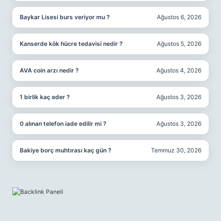
Baykar Lisesi burs veriyor mu ?
Ağustos 6, 2026
Kanserde kök hücre tedavisi nedir ?
Ağustos 5, 2026
AVA coin arzı nedir ?
Ağustos 4, 2026
1 birlik kaç eder ?
Ağustos 3, 2026
0 alınan telefon iade edilir mi ?
Ağustos 3, 2026
Bakiye borç muhtırası kaç gün ?
Temmuz 30, 2026