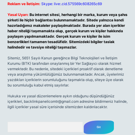
Reklam ve İletişim:
Skype: live:.cid.575569c608265c69
Yasal Uyarı:
Bu internet sitesi, herhangi bir marka, kurum veya şahıs
şirketi ile hiçbir bağlantısı bulunmamaktadır. Sitede yalnızca kendi
hazırladığımız makaleler paylaşılmaktadır. Burada yer alan içerikler
haber niteliği taşımamakta olup, gerçek kurum ve kişiler hakkında
paylaşım yapılmamaktadır. Gerçek kurum ve kişiler ile isim
benzerlikleri tamamen tesadüfidir. Sitemizdeki bilgiler taslak
halindedir ve tavsiye niteliği taşımazlar.
Sitemiz, 5651 Sayılı Kanun gereğince Bilgi Teknolojileri ve İletişim
Kurumu (BTK) tarafından onaylanmış bir Yer Sağlayıcı olarak hizmet
vermektedir. Bu nedenle, sitedeki içerikleri proaktif olarak denetleme
veya araştırma yükümlülüğümüz bulunmamaktadır. Ancak, üyelerimiz
yazdıkları içeriklerin sorumluluğunu taşımakta olup, siteye üye olarak
bu sorumluluğu kabul etmiş sayılırlar.
Hukuka ve yasal düzenlemelere aykırı olduğunu düşündüğünüz
içerikleri,
backlinkpanelicomtr@gmail.com
adresine bildirmeniz halinde,
ilgili içerikler yasal süre içerisinde sitemizden kaldırılacaktır.
Arama