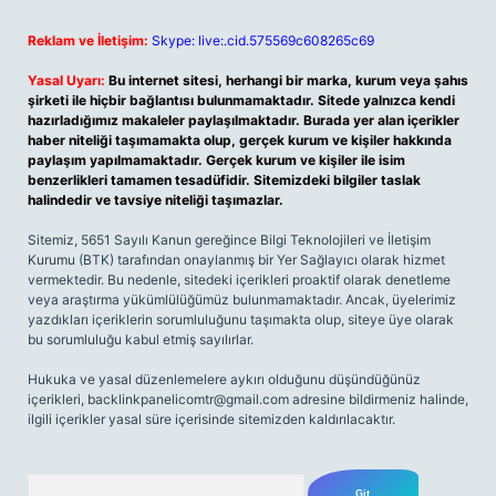
Reklam ve İletişim:
Skype: live:.cid.575569c608265c69
Yasal Uyarı:
Bu internet sitesi, herhangi bir marka, kurum veya şahıs
şirketi ile hiçbir bağlantısı bulunmamaktadır. Sitede yalnızca kendi
hazırladığımız makaleler paylaşılmaktadır. Burada yer alan içerikler
haber niteliği taşımamakta olup, gerçek kurum ve kişiler hakkında
paylaşım yapılmamaktadır. Gerçek kurum ve kişiler ile isim
benzerlikleri tamamen tesadüfidir. Sitemizdeki bilgiler taslak
halindedir ve tavsiye niteliği taşımazlar.
Sitemiz, 5651 Sayılı Kanun gereğince Bilgi Teknolojileri ve İletişim
Kurumu (BTK) tarafından onaylanmış bir Yer Sağlayıcı olarak hizmet
vermektedir. Bu nedenle, sitedeki içerikleri proaktif olarak denetleme
veya araştırma yükümlülüğümüz bulunmamaktadır. Ancak, üyelerimiz
yazdıkları içeriklerin sorumluluğunu taşımakta olup, siteye üye olarak
bu sorumluluğu kabul etmiş sayılırlar.
Hukuka ve yasal düzenlemelere aykırı olduğunu düşündüğünüz
içerikleri,
backlinkpanelicomtr@gmail.com
adresine bildirmeniz halinde,
ilgili içerikler yasal süre içerisinde sitemizden kaldırılacaktır.
Arama