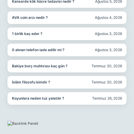
Kanserde kök hücre tedavisi nedir ?
Ağustos 5, 2026
AVA coin arzı nedir ?
Ağustos 4, 2026
1 birlik kaç eder ?
Ağustos 3, 2026
0 alınan telefon iade edilir mi ?
Ağustos 3, 2026
Bakiye borç muhtırası kaç gün ?
Temmuz 30, 2026
İslâm filozofu kimdir ?
Temmuz 30, 2026
Koyunlara neden tuz yalatılır ?
Temmuz 26, 2026