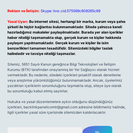
Reklam ve İletişim:
Skype: live:.cid.575569c608265c69
Yasal Uyarı:
Bu internet sitesi, herhangi bir marka, kurum veya şahıs
şirketi ile hiçbir bağlantısı bulunmamaktadır. Sitede yalnızca kendi
hazırladığımız makaleler paylaşılmaktadır. Burada yer alan içerikler
haber niteliği taşımamakta olup, gerçek kurum ve kişiler hakkında
paylaşım yapılmamaktadır. Gerçek kurum ve kişiler ile isim
benzerlikleri tamamen tesadüfidir. Sitemizdeki bilgiler taslak
halindedir ve tavsiye niteliği taşımazlar.
Sitemiz, 5651 Sayılı Kanun gereğince Bilgi Teknolojileri ve İletişim
Kurumu (BTK) tarafından onaylanmış bir Yer Sağlayıcı olarak hizmet
vermektedir. Bu nedenle, sitedeki içerikleri proaktif olarak denetleme
veya araştırma yükümlülüğümüz bulunmamaktadır. Ancak, üyelerimiz
yazdıkları içeriklerin sorumluluğunu taşımakta olup, siteye üye olarak
bu sorumluluğu kabul etmiş sayılırlar.
Hukuka ve yasal düzenlemelere aykırı olduğunu düşündüğünüz
içerikleri,
backlinkpanelicomtr@gmail.com
adresine bildirmeniz halinde,
ilgili içerikler yasal süre içerisinde sitemizden kaldırılacaktır.
Arama