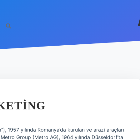
KETING
, 1957 yılında Romanya’da kurulan ve arazi araçları
? Metro Group (Metro AG), 1964 yılında Düsseldorf’ta