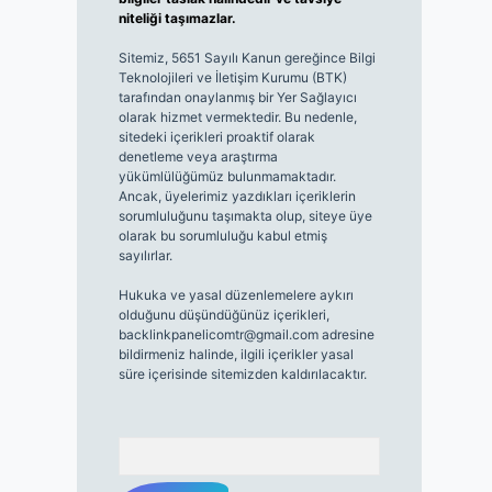
niteliği taşımazlar.
Sitemiz, 5651 Sayılı Kanun gereğince Bilgi
Teknolojileri ve İletişim Kurumu (BTK)
tarafından onaylanmış bir Yer Sağlayıcı
olarak hizmet vermektedir. Bu nedenle,
sitedeki içerikleri proaktif olarak
denetleme veya araştırma
yükümlülüğümüz bulunmamaktadır.
Ancak, üyelerimiz yazdıkları içeriklerin
sorumluluğunu taşımakta olup, siteye üye
olarak bu sorumluluğu kabul etmiş
sayılırlar.
Hukuka ve yasal düzenlemelere aykırı
olduğunu düşündüğünüz içerikleri,
backlinkpanelicomtr@gmail.com
adresine
bildirmeniz halinde, ilgili içerikler yasal
süre içerisinde sitemizden kaldırılacaktır.
Arama