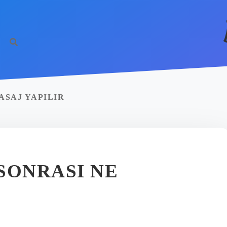
ASAJ YAPILIR
SONRASI NE