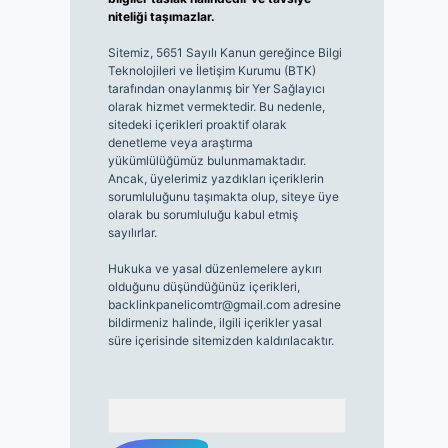
niteliği taşımazlar.
Sitemiz, 5651 Sayılı Kanun gereğince Bilgi
Teknolojileri ve İletişim Kurumu (BTK)
tarafından onaylanmış bir Yer Sağlayıcı
olarak hizmet vermektedir. Bu nedenle,
sitedeki içerikleri proaktif olarak
denetleme veya araştırma
yükümlülüğümüz bulunmamaktadır.
Ancak, üyelerimiz yazdıkları içeriklerin
sorumluluğunu taşımakta olup, siteye üye
olarak bu sorumluluğu kabul etmiş
sayılırlar.
Hukuka ve yasal düzenlemelere aykırı
olduğunu düşündüğünüz içerikleri,
backlinkpanelicomtr@gmail.com
adresine
bildirmeniz halinde, ilgili içerikler yasal
süre içerisinde sitemizden kaldırılacaktır.
Arama