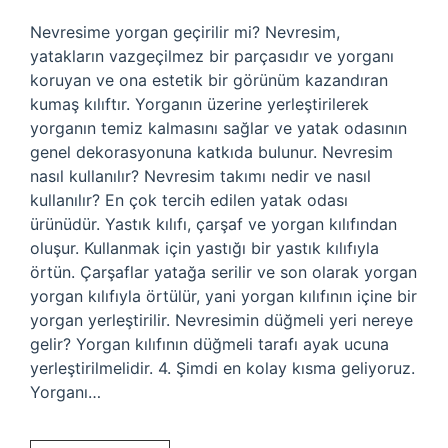
Nevresime yorgan geçirilir mi? Nevresim,
yatakların vazgeçilmez bir parçasıdır ve yorganı
koruyan ve ona estetik bir görünüm kazandıran
kumaş kılıftır. Yorganın üzerine yerleştirilerek
yorganın temiz kalmasını sağlar ve yatak odasının
genel dekorasyonuna katkıda bulunur. Nevresim
nasıl kullanılır? Nevresim takımı nedir ve nasıl
kullanılır? En çok tercih edilen yatak odası
ürünüdür. Yastık kılıfı, çarşaf ve yorgan kılıfından
oluşur. Kullanmak için yastığı bir yastık kılıfıyla
örtün. Çarşaflar yatağa serilir ve son olarak yorgan
yorgan kılıfıyla örtülür, yani yorgan kılıfının içine bir
yorgan yerleştirilir. Nevresimin düğmeli yeri nereye
gelir? Yorgan kılıfının düğmeli tarafı ayak ucuna
yerleştirilmelidir. 4. Şimdi en kolay kısma geliyoruz.
Yorganı…