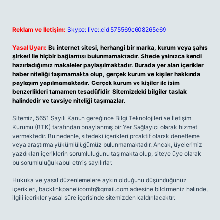
Reklam ve İletişim:
Skype: live:.cid.575569c608265c69
Yasal Uyarı:
Bu internet sitesi, herhangi bir marka, kurum veya şahıs
şirketi ile hiçbir bağlantısı bulunmamaktadır. Sitede yalnızca kendi
hazırladığımız makaleler paylaşılmaktadır. Burada yer alan içerikler
haber niteliği taşımamakta olup, gerçek kurum ve kişiler hakkında
paylaşım yapılmamaktadır. Gerçek kurum ve kişiler ile isim
benzerlikleri tamamen tesadüfidir. Sitemizdeki bilgiler taslak
halindedir ve tavsiye niteliği taşımazlar.
Sitemiz, 5651 Sayılı Kanun gereğince Bilgi Teknolojileri ve İletişim
Kurumu (BTK) tarafından onaylanmış bir Yer Sağlayıcı olarak hizmet
vermektedir. Bu nedenle, sitedeki içerikleri proaktif olarak denetleme
veya araştırma yükümlülüğümüz bulunmamaktadır. Ancak, üyelerimiz
yazdıkları içeriklerin sorumluluğunu taşımakta olup, siteye üye olarak
bu sorumluluğu kabul etmiş sayılırlar.
Hukuka ve yasal düzenlemelere aykırı olduğunu düşündüğünüz
içerikleri,
backlinkpanelicomtr@gmail.com
adresine bildirmeniz halinde,
ilgili içerikler yasal süre içerisinde sitemizden kaldırılacaktır.