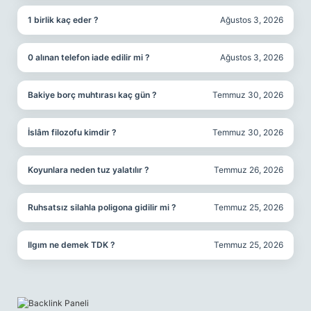
1 birlik kaç eder ?
Ağustos 3, 2026
0 alınan telefon iade edilir mi ?
Ağustos 3, 2026
Bakiye borç muhtırası kaç gün ?
Temmuz 30, 2026
İslâm filozofu kimdir ?
Temmuz 30, 2026
Koyunlara neden tuz yalatılır ?
Temmuz 26, 2026
Ruhsatsız silahla poligona gidilir mi ?
Temmuz 25, 2026
Ilgım ne demek TDK ?
Temmuz 25, 2026