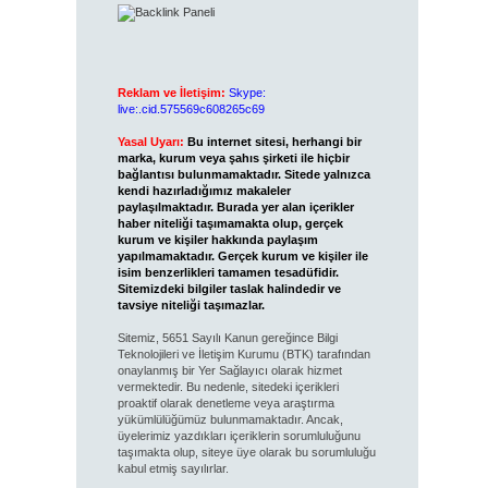
Reklam ve İletişim:
Skype:
live:.cid.575569c608265c69
Yasal Uyarı:
Bu internet sitesi, herhangi bir
marka, kurum veya şahıs şirketi ile hiçbir
bağlantısı bulunmamaktadır. Sitede yalnızca
kendi hazırladığımız makaleler
paylaşılmaktadır. Burada yer alan içerikler
haber niteliği taşımamakta olup, gerçek
kurum ve kişiler hakkında paylaşım
yapılmamaktadır. Gerçek kurum ve kişiler ile
isim benzerlikleri tamamen tesadüfidir.
Sitemizdeki bilgiler taslak halindedir ve
tavsiye niteliği taşımazlar.
Sitemiz, 5651 Sayılı Kanun gereğince Bilgi
Teknolojileri ve İletişim Kurumu (BTK) tarafından
onaylanmış bir Yer Sağlayıcı olarak hizmet
vermektedir. Bu nedenle, sitedeki içerikleri
proaktif olarak denetleme veya araştırma
yükümlülüğümüz bulunmamaktadır. Ancak,
üyelerimiz yazdıkları içeriklerin sorumluluğunu
taşımakta olup, siteye üye olarak bu sorumluluğu
kabul etmiş sayılırlar.