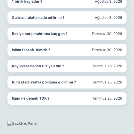
1 birlik kaç eder ?
Ağustos 3, 2026
0 alınan telefon iade edilir mi ?
Ağustos 3, 2026
Bakiye borç muhtırası kaç gün ?
Temmuz 30, 2026
İslâm filozofu kimdir ?
Temmuz 30, 2026
Koyunlara neden tuz yalatılır ?
Temmuz 26, 2026
Ruhsatsız silahla poligona gidilir mi ?
Temmuz 25, 2026
Ilgım ne demek TDK ?
Temmuz 25, 2026