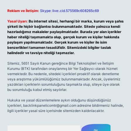
Reklam ve İletişim:
Skype: live:.cid.575569c608265c69
Yasal Uyarı:
Bu internet sitesi, herhangi bir marka, kurum veya şahıs
şirketi ile hiçbir bağlantısı bulunmamaktadır. Sitede yalnızca kendi
hazırladığımız makaleler paylaşılmaktadır. Burada yer alan içerikler
haber niteliği taşımamakta olup, gerçek kurum ve kişiler hakkında
paylaşım yapılmamaktadır. Gerçek kurum ve kişiler ile isim
benzerlikleri tamamen tesadüfidir. Sitemizdeki bilgiler taslak
halindedir ve tavsiye niteliği taşımazlar.
Sitemiz, 5651 Sayılı Kanun gereğince Bilgi Teknolojileri ve İletişim
Kurumu (BTK) tarafından onaylanmış bir Yer Sağlayıcı olarak hizmet
vermektedir. Bu nedenle, sitedeki içerikleri proaktif olarak denetleme
veya araştırma yükümlülüğümüz bulunmamaktadır. Ancak, üyelerimiz
yazdıkları içeriklerin sorumluluğunu taşımakta olup, siteye üye olarak
bu sorumluluğu kabul etmiş sayılırlar.
Hukuka ve yasal düzenlemelere aykırı olduğunu düşündüğünüz
içerikleri,
backlinkpanelicomtr@gmail.com
adresine bildirmeniz halinde,
ilgili içerikler yasal süre içerisinde sitemizden kaldırılacaktır.
Arama