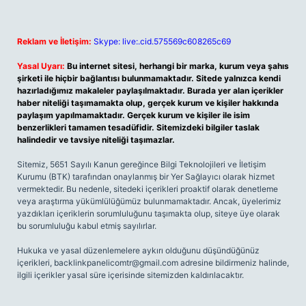
Reklam ve İletişim:
Skype: live:.cid.575569c608265c69
Yasal Uyarı:
Bu internet sitesi, herhangi bir marka, kurum veya şahıs
şirketi ile hiçbir bağlantısı bulunmamaktadır. Sitede yalnızca kendi
hazırladığımız makaleler paylaşılmaktadır. Burada yer alan içerikler
haber niteliği taşımamakta olup, gerçek kurum ve kişiler hakkında
paylaşım yapılmamaktadır. Gerçek kurum ve kişiler ile isim
benzerlikleri tamamen tesadüfidir. Sitemizdeki bilgiler taslak
halindedir ve tavsiye niteliği taşımazlar.
Sitemiz, 5651 Sayılı Kanun gereğince Bilgi Teknolojileri ve İletişim
Kurumu (BTK) tarafından onaylanmış bir Yer Sağlayıcı olarak hizmet
vermektedir. Bu nedenle, sitedeki içerikleri proaktif olarak denetleme
veya araştırma yükümlülüğümüz bulunmamaktadır. Ancak, üyelerimiz
yazdıkları içeriklerin sorumluluğunu taşımakta olup, siteye üye olarak
bu sorumluluğu kabul etmiş sayılırlar.
Hukuka ve yasal düzenlemelere aykırı olduğunu düşündüğünüz
içerikleri,
backlinkpanelicomtr@gmail.com
adresine bildirmeniz halinde,
ilgili içerikler yasal süre içerisinde sitemizden kaldırılacaktır.