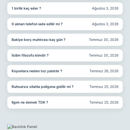
1 birlik kaç eder ?
Ağustos 3, 2026
0 alınan telefon iade edilir mi ?
Ağustos 3, 2026
Bakiye borç muhtırası kaç gün ?
Temmuz 30, 2026
İslâm filozofu kimdir ?
Temmuz 30, 2026
Koyunlara neden tuz yalatılır ?
Temmuz 26, 2026
Ruhsatsız silahla poligona gidilir mi ?
Temmuz 25, 2026
Ilgım ne demek TDK ?
Temmuz 25, 2026