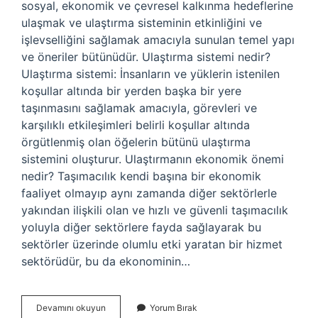
sosyal, ekonomik ve çevresel kalkınma hedeflerine
ulaşmak ve ulaştırma sisteminin etkinliğini ve
işlevselliğini sağlamak amacıyla sunulan temel yapı
ve öneriler bütünüdür. Ulaştırma sistemi nedir?
Ulaştırma sistemi: İnsanların ve yüklerin istenilen
koşullar altında bir yerden başka bir yere
taşınmasını sağlamak amacıyla, görevleri ve
karşılıklı etkileşimleri belirli koşullar altında
örgütlenmiş olan öğelerin bütünü ulaştırma
sistemini oluşturur. Ulaştırmanın ekonomik önemi
nedir? Taşımacılık kendi başına bir ekonomik
faaliyet olmayıp aynı zamanda diğer sektörlerle
yakından ilişkili olan ve hızlı ve güvenli taşımacılık
yoluyla diğer sektörlere fayda sağlayarak bu
sektörler üzerinde olumlu etki yaratan bir hizmet
sektörüdür, bu da ekonominin…
Ulaştırma
Devamını okuyun
Yorum Bırak