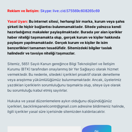
Reklam ve İletişim:
Skype: live:.cid.575569c608265c69
Yasal Uyarı:
Bu internet sitesi, herhangi bir marka, kurum veya şahıs
şirketi ile hiçbir bağlantısı bulunmamaktadır. Sitede yalnızca kendi
hazırladığımız makaleler paylaşılmaktadır. Burada yer alan içerikler
haber niteliği taşımamakta olup, gerçek kurum ve kişiler hakkında
paylaşım yapılmamaktadır. Gerçek kurum ve kişiler ile isim
benzerlikleri tamamen tesadüfidir. Sitemizdeki bilgiler taslak
halindedir ve tavsiye niteliği taşımazlar.
Sitemiz, 5651 Sayılı Kanun gereğince Bilgi Teknolojileri ve İletişim
Kurumu (BTK) tarafından onaylanmış bir Yer Sağlayıcı olarak hizmet
vermektedir. Bu nedenle, sitedeki içerikleri proaktif olarak denetleme
veya araştırma yükümlülüğümüz bulunmamaktadır. Ancak, üyelerimiz
yazdıkları içeriklerin sorumluluğunu taşımakta olup, siteye üye olarak
bu sorumluluğu kabul etmiş sayılırlar.
Hukuka ve yasal düzenlemelere aykırı olduğunu düşündüğünüz
içerikleri,
backlinkpanelicomtr@gmail.com
adresine bildirmeniz halinde,
ilgili içerikler yasal süre içerisinde sitemizden kaldırılacaktır.
Arama