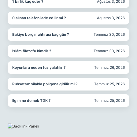
1 birlik kaç eder ?
Ağustos 3, 2026
0 alınan telefon iade edilir mi ?
Ağustos 3, 2026
Bakiye borç muhtırası kaç gün ?
Temmuz 30, 2026
İslâm filozofu kimdir ?
Temmuz 30, 2026
Koyunlara neden tuz yalatılır ?
Temmuz 26, 2026
Ruhsatsız silahla poligona gidilir mi ?
Temmuz 25, 2026
Ilgım ne demek TDK ?
Temmuz 25, 2026