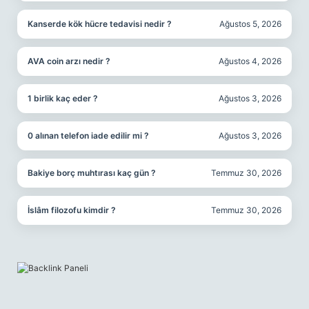
Kanserde kök hücre tedavisi nedir ?
Ağustos 5, 2026
AVA coin arzı nedir ?
Ağustos 4, 2026
1 birlik kaç eder ?
Ağustos 3, 2026
0 alınan telefon iade edilir mi ?
Ağustos 3, 2026
Bakiye borç muhtırası kaç gün ?
Temmuz 30, 2026
İslâm filozofu kimdir ?
Temmuz 30, 2026