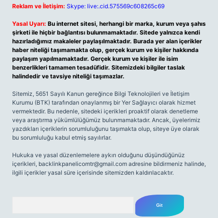
Reklam ve İletişim:
Skype: live:.cid.575569c608265c69
Yasal Uyarı:
Bu internet sitesi, herhangi bir marka, kurum veya şahıs
şirketi ile hiçbir bağlantısı bulunmamaktadır. Sitede yalnızca kendi
hazırladığımız makaleler paylaşılmaktadır. Burada yer alan içerikler
haber niteliği taşımamakta olup, gerçek kurum ve kişiler hakkında
paylaşım yapılmamaktadır. Gerçek kurum ve kişiler ile isim
benzerlikleri tamamen tesadüfidir. Sitemizdeki bilgiler taslak
halindedir ve tavsiye niteliği taşımazlar.
Sitemiz, 5651 Sayılı Kanun gereğince Bilgi Teknolojileri ve İletişim
Kurumu (BTK) tarafından onaylanmış bir Yer Sağlayıcı olarak hizmet
vermektedir. Bu nedenle, sitedeki içerikleri proaktif olarak denetleme
veya araştırma yükümlülüğümüz bulunmamaktadır. Ancak, üyelerimiz
yazdıkları içeriklerin sorumluluğunu taşımakta olup, siteye üye olarak
bu sorumluluğu kabul etmiş sayılırlar.
Hukuka ve yasal düzenlemelere aykırı olduğunu düşündüğünüz
içerikleri,
backlinkpanelicomtr@gmail.com
adresine bildirmeniz halinde,
ilgili içerikler yasal süre içerisinde sitemizden kaldırılacaktır.
Arama