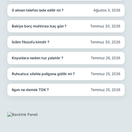
0 alınan telefon iade edilir mi ?
Ağustos 3, 2026
Bakiye borç muhtırası kaç gün ?
Temmuz 30, 2026
İslâm filozofu kimdir ?
Temmuz 30, 2026
Koyunlara neden tuz yalatılır ?
Temmuz 26, 2026
Ruhsatsız silahla poligona gidilir mi ?
Temmuz 25, 2026
Ilgım ne demek TDK ?
Temmuz 25, 2026