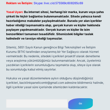
Reklam ve İletişim:
Skype: live:.cid.575569c608265c69
Yasal Uyarı:
Bu internet sitesi, herhangi bir marka, kurum veya şahıs
şirketi ile hiçbir bağlantısı bulunmamaktadır. Sitede yalnızca kendi
hazırladığımız makaleler paylaşılmaktadır. Burada yer alan içerikler
haber niteliği taşımamakta olup, gerçek kurum ve kişiler hakkında
paylaşım yapılmamaktadır. Gerçek kurum ve kişiler ile isim
benzerlikleri tamamen tesadüfidir. Sitemizdeki bilgiler taslak
halindedir ve tavsiye niteliği taşımazlar.
Sitemiz, 5651 Sayılı Kanun gereğince Bilgi Teknolojileri ve İletişim
Kurumu (BTK) tarafından onaylanmış bir Yer Sağlayıcı olarak hizmet
vermektedir. Bu nedenle, sitedeki içerikleri proaktif olarak denetleme
veya araştırma yükümlülüğümüz bulunmamaktadır. Ancak, üyelerimiz
yazdıkları içeriklerin sorumluluğunu taşımakta olup, siteye üye olarak
bu sorumluluğu kabul etmiş sayılırlar.
Hukuka ve yasal düzenlemelere aykırı olduğunu düşündüğünüz
içerikleri,
backlinkpanelicomtr@gmail.com
adresine bildirmeniz halinde,
ilgili içerikler yasal süre içerisinde sitemizden kaldırılacaktır.
Arama