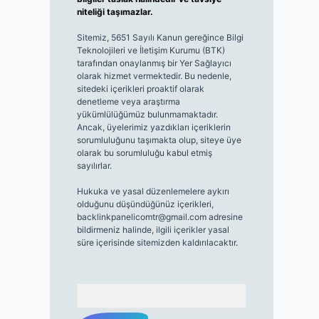
niteliği taşımazlar.
Sitemiz, 5651 Sayılı Kanun gereğince Bilgi
Teknolojileri ve İletişim Kurumu (BTK)
tarafından onaylanmış bir Yer Sağlayıcı
olarak hizmet vermektedir. Bu nedenle,
sitedeki içerikleri proaktif olarak
denetleme veya araştırma
yükümlülüğümüz bulunmamaktadır.
Ancak, üyelerimiz yazdıkları içeriklerin
sorumluluğunu taşımakta olup, siteye üye
olarak bu sorumluluğu kabul etmiş
sayılırlar.
Hukuka ve yasal düzenlemelere aykırı
olduğunu düşündüğünüz içerikleri,
backlinkpanelicomtr@gmail.com
adresine
bildirmeniz halinde, ilgili içerikler yasal
süre içerisinde sitemizden kaldırılacaktır.
Arama