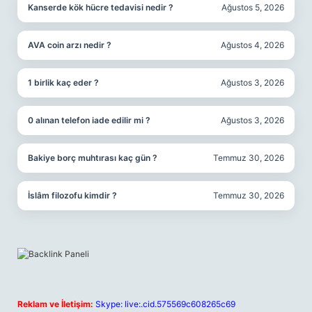
Kanserde kök hücre tedavisi nedir ?
Ağustos 5, 2026
AVA coin arzı nedir ?
Ağustos 4, 2026
1 birlik kaç eder ?
Ağustos 3, 2026
0 alınan telefon iade edilir mi ?
Ağustos 3, 2026
Bakiye borç muhtırası kaç gün ?
Temmuz 30, 2026
İslâm filozofu kimdir ?
Temmuz 30, 2026
Reklam ve İletişim:
Skype: live:.cid.575569c608265c69