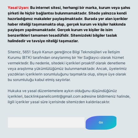
Yasal Uyarı:
Bu internet sitesi, herhangi bir marka, kurum veya şahıs
şirketi ile hiçbir bağlantısı bulunmamaktadır. Sitede yalnızca kendi
hazırladığımız makaleler paylaşılmaktadır. Burada yer alan içerikler
haber niteliği taşımamakta olup, gerçek kurum ve kişiler hakkında
paylaşım yapılmamaktadır. Gerçek kurum ve kişiler ile isim
benzerlikleri tamamen tesadüfidir. Sitemizdeki bilgiler taslak
halindedir ve tavsiye niteliği taşımazlar.
Sitemiz, 5651 Sayılı Kanun gereğince Bilgi Teknolojileri ve İletişim
Kurumu (BTK) tarafından onaylanmış bir Yer Sağlayıcı olarak hizmet
vermektedir. Bu nedenle, sitedeki içerikleri proaktif olarak denetleme
veya araştırma yükümlülüğümüz bulunmamaktadır. Ancak, üyelerimiz
yazdıkları içeriklerin sorumluluğunu taşımakta olup, siteye üye olarak
bu sorumluluğu kabul etmiş sayılırlar.
Hukuka ve yasal düzenlemelere aykırı olduğunu düşündüğünüz
içerikleri,
backlinkpanelicomtr@gmail.com
adresine bildirmeniz halinde,
ilgili içerikler yasal süre içerisinde sitemizden kaldırılacaktır.
Arama