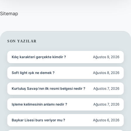
Sitemap
SIDEBAR
SON YAZILAR
Kılıç karakteri gerçekte kimdir ?
Ağustos 9, 2026
Soft light ışık ne demek ?
Ağustos 8, 2026
Kurtuluş Savaşı’nın ilk resmi belgesi nedir ?
Ağustos 7, 2026
Işleme kelimesinin anlamı nedir ?
Ağustos 7, 2026
Baykar Lisesi burs veriyor mu ?
Ağustos 6, 2026