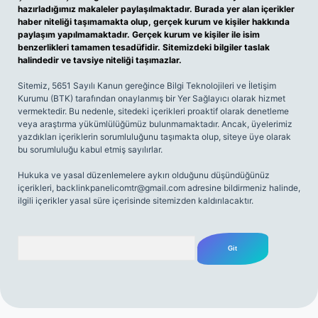
hazırladığımız makaleler paylaşılmaktadır. Burada yer alan içerikler
haber niteliği taşımamakta olup, gerçek kurum ve kişiler hakkında
paylaşım yapılmamaktadır. Gerçek kurum ve kişiler ile isim
benzerlikleri tamamen tesadüfidir. Sitemizdeki bilgiler taslak
halindedir ve tavsiye niteliği taşımazlar.
Sitemiz, 5651 Sayılı Kanun gereğince Bilgi Teknolojileri ve İletişim
Kurumu (BTK) tarafından onaylanmış bir Yer Sağlayıcı olarak hizmet
vermektedir. Bu nedenle, sitedeki içerikleri proaktif olarak denetleme
veya araştırma yükümlülüğümüz bulunmamaktadır. Ancak, üyelerimiz
yazdıkları içeriklerin sorumluluğunu taşımakta olup, siteye üye olarak
bu sorumluluğu kabul etmiş sayılırlar.
Hukuka ve yasal düzenlemelere aykırı olduğunu düşündüğünüz
içerikleri,
backlinkpanelicomtr@gmail.com
adresine bildirmeniz halinde,
ilgili içerikler yasal süre içerisinde sitemizden kaldırılacaktır.
Arama