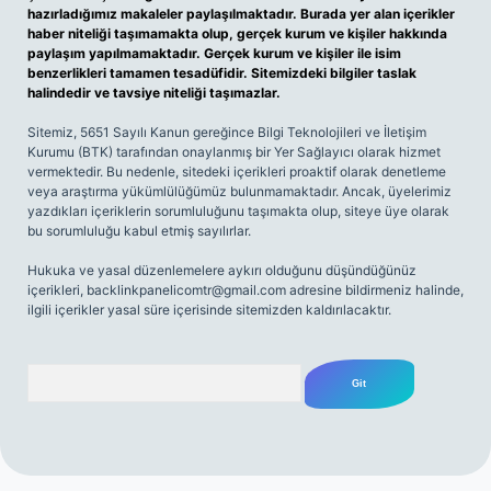
hazırladığımız makaleler paylaşılmaktadır. Burada yer alan içerikler
haber niteliği taşımamakta olup, gerçek kurum ve kişiler hakkında
paylaşım yapılmamaktadır. Gerçek kurum ve kişiler ile isim
benzerlikleri tamamen tesadüfidir. Sitemizdeki bilgiler taslak
halindedir ve tavsiye niteliği taşımazlar.
Sitemiz, 5651 Sayılı Kanun gereğince Bilgi Teknolojileri ve İletişim
Kurumu (BTK) tarafından onaylanmış bir Yer Sağlayıcı olarak hizmet
vermektedir. Bu nedenle, sitedeki içerikleri proaktif olarak denetleme
veya araştırma yükümlülüğümüz bulunmamaktadır. Ancak, üyelerimiz
yazdıkları içeriklerin sorumluluğunu taşımakta olup, siteye üye olarak
bu sorumluluğu kabul etmiş sayılırlar.
Hukuka ve yasal düzenlemelere aykırı olduğunu düşündüğünüz
içerikleri,
backlinkpanelicomtr@gmail.com
adresine bildirmeniz halinde,
ilgili içerikler yasal süre içerisinde sitemizden kaldırılacaktır.
Arama