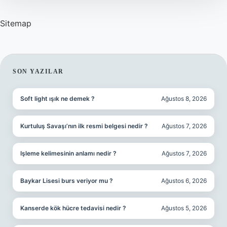
Sitemap
SIDEBAR
SON YAZILAR
Soft light ışık ne demek ?
Ağustos 8, 2026
Kurtuluş Savaşı’nın ilk resmi belgesi nedir ?
Ağustos 7, 2026
Işleme kelimesinin anlamı nedir ?
Ağustos 7, 2026
Baykar Lisesi burs veriyor mu ?
Ağustos 6, 2026
Kanserde kök hücre tedavisi nedir ?
Ağustos 5, 2026