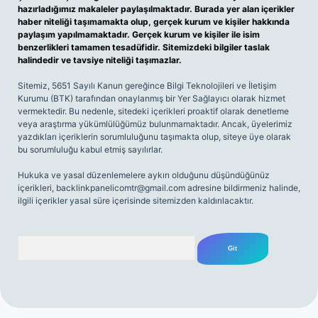
hazırladığımız makaleler paylaşılmaktadır. Burada yer alan içerikler
haber niteliği taşımamakta olup, gerçek kurum ve kişiler hakkında
paylaşım yapılmamaktadır. Gerçek kurum ve kişiler ile isim
benzerlikleri tamamen tesadüfidir. Sitemizdeki bilgiler taslak
halindedir ve tavsiye niteliği taşımazlar.
Sitemiz, 5651 Sayılı Kanun gereğince Bilgi Teknolojileri ve İletişim
Kurumu (BTK) tarafından onaylanmış bir Yer Sağlayıcı olarak hizmet
vermektedir. Bu nedenle, sitedeki içerikleri proaktif olarak denetleme
veya araştırma yükümlülüğümüz bulunmamaktadır. Ancak, üyelerimiz
yazdıkları içeriklerin sorumluluğunu taşımakta olup, siteye üye olarak
bu sorumluluğu kabul etmiş sayılırlar.
Hukuka ve yasal düzenlemelere aykırı olduğunu düşündüğünüz
içerikleri,
backlinkpanelicomtr@gmail.com
adresine bildirmeniz halinde,
ilgili içerikler yasal süre içerisinde sitemizden kaldırılacaktır.
Arama