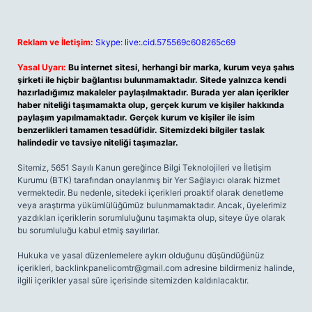
Reklam ve İletişim:
Skype: live:.cid.575569c608265c69
Yasal Uyarı:
Bu internet sitesi, herhangi bir marka, kurum veya şahıs
şirketi ile hiçbir bağlantısı bulunmamaktadır. Sitede yalnızca kendi
hazırladığımız makaleler paylaşılmaktadır. Burada yer alan içerikler
haber niteliği taşımamakta olup, gerçek kurum ve kişiler hakkında
paylaşım yapılmamaktadır. Gerçek kurum ve kişiler ile isim
benzerlikleri tamamen tesadüfidir. Sitemizdeki bilgiler taslak
halindedir ve tavsiye niteliği taşımazlar.
Sitemiz, 5651 Sayılı Kanun gereğince Bilgi Teknolojileri ve İletişim
Kurumu (BTK) tarafından onaylanmış bir Yer Sağlayıcı olarak hizmet
vermektedir. Bu nedenle, sitedeki içerikleri proaktif olarak denetleme
veya araştırma yükümlülüğümüz bulunmamaktadır. Ancak, üyelerimiz
yazdıkları içeriklerin sorumluluğunu taşımakta olup, siteye üye olarak
bu sorumluluğu kabul etmiş sayılırlar.
Hukuka ve yasal düzenlemelere aykırı olduğunu düşündüğünüz
içerikleri,
backlinkpanelicomtr@gmail.com
adresine bildirmeniz halinde,
ilgili içerikler yasal süre içerisinde sitemizden kaldırılacaktır.