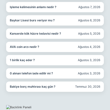
Işleme kelimesinin anlamı nedir ?
Ağustos 7, 2026
Baykar Lisesi burs veriyor mu ?
Ağustos 6, 2026
Kanserde kök hücre tedavisi nedir ?
Ağustos 5, 2026
AVA coin arzı nedir ?
Ağustos 4, 2026
1 birlik kaç eder ?
Ağustos 3, 2026
0 alınan telefon iade edilir mi ?
Ağustos 3, 2026
Bakiye borç muhtırası kaç gün ?
Temmuz 30, 2026