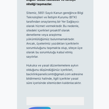
niteliği taşımazlar.
Sitemiz, 5651 Sayılı Kanun gereğince Bilgi
Teknolojileri ve İletişim Kurumu (BTK)
tarafından onaylanmış bir Yer Sağlayıcı
olarak hizmet vermektedir. Bu nedenle,
sitedeki içerikleri proaktif olarak
denetleme veya araştırma
yükümlülüğümüz bulunmamaktadır.
Ancak, üyelerimiz yazdıkları içeriklerin
sorumluluğunu taşımakta olup, siteye üye
olarak bu sorumluluğu kabul etmiş
sayılırlar.
Hukuka ve yasal düzenlemelere aykırı
olduğunu düşündüğünüz içerikleri,
backlinkpanelicomtr@gmail.com
adresine
bildirmeniz halinde, ilgili içerikler yasal
süre içerisinde sitemizden kaldırılacaktır.
Arama