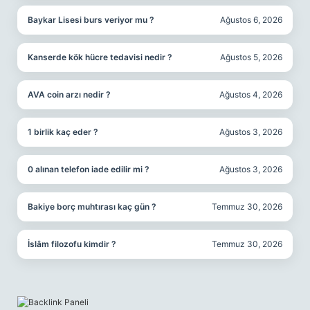
Baykar Lisesi burs veriyor mu ?
Ağustos 6, 2026
Kanserde kök hücre tedavisi nedir ?
Ağustos 5, 2026
AVA coin arzı nedir ?
Ağustos 4, 2026
1 birlik kaç eder ?
Ağustos 3, 2026
0 alınan telefon iade edilir mi ?
Ağustos 3, 2026
Bakiye borç muhtırası kaç gün ?
Temmuz 30, 2026
İslâm filozofu kimdir ?
Temmuz 30, 2026