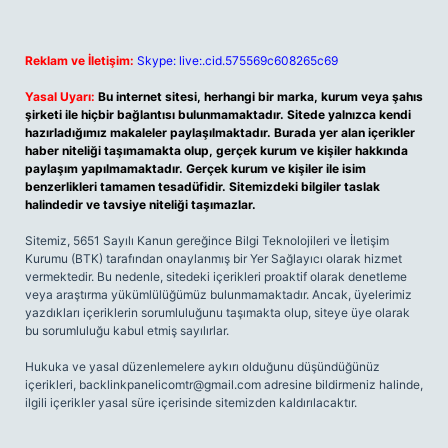
Reklam ve İletişim:
Skype: live:.cid.575569c608265c69
Yasal Uyarı:
Bu internet sitesi, herhangi bir marka, kurum veya şahıs
şirketi ile hiçbir bağlantısı bulunmamaktadır. Sitede yalnızca kendi
hazırladığımız makaleler paylaşılmaktadır. Burada yer alan içerikler
haber niteliği taşımamakta olup, gerçek kurum ve kişiler hakkında
paylaşım yapılmamaktadır. Gerçek kurum ve kişiler ile isim
benzerlikleri tamamen tesadüfidir. Sitemizdeki bilgiler taslak
halindedir ve tavsiye niteliği taşımazlar.
Sitemiz, 5651 Sayılı Kanun gereğince Bilgi Teknolojileri ve İletişim
Kurumu (BTK) tarafından onaylanmış bir Yer Sağlayıcı olarak hizmet
vermektedir. Bu nedenle, sitedeki içerikleri proaktif olarak denetleme
veya araştırma yükümlülüğümüz bulunmamaktadır. Ancak, üyelerimiz
yazdıkları içeriklerin sorumluluğunu taşımakta olup, siteye üye olarak
bu sorumluluğu kabul etmiş sayılırlar.
Hukuka ve yasal düzenlemelere aykırı olduğunu düşündüğünüz
içerikleri,
backlinkpanelicomtr@gmail.com
adresine bildirmeniz halinde,
ilgili içerikler yasal süre içerisinde sitemizden kaldırılacaktır.