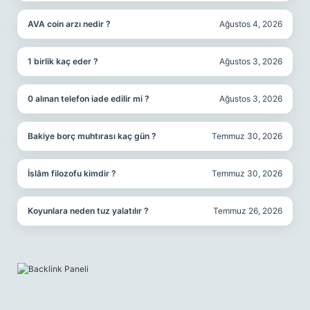
AVA coin arzı nedir ?
Ağustos 4, 2026
1 birlik kaç eder ?
Ağustos 3, 2026
0 alınan telefon iade edilir mi ?
Ağustos 3, 2026
Bakiye borç muhtırası kaç gün ?
Temmuz 30, 2026
İslâm filozofu kimdir ?
Temmuz 30, 2026
Koyunlara neden tuz yalatılır ?
Temmuz 26, 2026