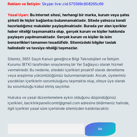
Reklam ve İletişim:
Skype: live:.cid.575569c608265c69
Yasal Uyarı:
Bu internet sitesi, herhangi bir marka, kurum veya şahıs
şirketi ile hiçbir bağlantısı bulunmamaktadır. Sitede yalnızca kendi
hazırladığımız makaleler paylaşılmaktadır. Burada yer alan içerikler
haber niteliği taşımamakta olup, gerçek kurum ve kişiler hakkında
paylaşım yapılmamaktadır. Gerçek kurum ve kişiler ile isim
benzerlikleri tamamen tesadüfidir. Sitemizdeki bilgiler taslak
halindedir ve tavsiye niteliği taşımazlar.
Sitemiz, 5651 Sayılı Kanun gereğince Bilgi Teknolojileri ve İletişim
Kurumu (BTK) tarafından onaylanmış bir Yer Sağlayıcı olarak hizmet
vermektedir. Bu nedenle, sitedeki içerikleri proaktif olarak denetleme
veya araştırma yükümlülüğümüz bulunmamaktadır. Ancak, üyelerimiz
yazdıkları içeriklerin sorumluluğunu taşımakta olup, siteye üye olarak
bu sorumluluğu kabul etmiş sayılırlar.
Hukuka ve yasal düzenlemelere aykırı olduğunu düşündüğünüz
içerikleri,
backlinkpanelicomtr@gmail.com
adresine bildirmeniz halinde,
ilgili içerikler yasal süre içerisinde sitemizden kaldırılacaktır.
Arama