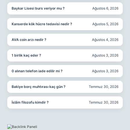
Baykar Lisesi burs veriyor mu ?
Ağustos 6, 2026
Kanserde kök hücre tedavisi nedir ?
Ağustos 5, 2026
AVA coin arzı nedir ?
Ağustos 4, 2026
1 birlik kaç eder ?
Ağustos 3, 2026
0 alınan telefon iade edilir mi ?
Ağustos 3, 2026
Bakiye borç muhtırası kaç gün ?
Temmuz 30, 2026
İslâm filozofu kimdir ?
Temmuz 30, 2026