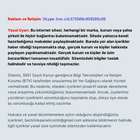
Reklam ve İletişim:
Skype: live:.cid.575569c608265c69
Yasal Uyarı:
Bu internet sitesi, herhangi bir marka, kurum veya şahıs
şirketi ile hiçbir bağlantısı bulunmamaktadır. Sitede yalnızca kendi
hazırladığımız makaleler paylaşılmaktadır. Burada yer alan içerikler
haber niteliği taşımamakta olup, gerçek kurum ve kişiler hakkında
paylaşım yapılmamaktadır. Gerçek kurum ve kişiler ile isim
benzerlikleri tamamen tesadüfidir. Sitemizdeki bilgiler taslak
halindedir ve tavsiye niteliği taşımazlar.
Sitemiz, 5651 Sayılı Kanun gereğince Bilgi Teknolojileri ve İletişim
Kurumu (BTK) tarafından onaylanmış bir Yer Sağlayıcı olarak hizmet
vermektedir. Bu nedenle, sitedeki içerikleri proaktif olarak denetleme
veya araştırma yükümlülüğümüz bulunmamaktadır. Ancak, üyelerimiz
yazdıkları içeriklerin sorumluluğunu taşımakta olup, siteye üye olarak
bu sorumluluğu kabul etmiş sayılırlar.
Hukuka ve yasal düzenlemelere aykırı olduğunu düşündüğünüz
içerikleri,
backlinkpanelicomtr@gmail.com
adresine bildirmeniz halinde,
ilgili içerikler yasal süre içerisinde sitemizden kaldırılacaktır.