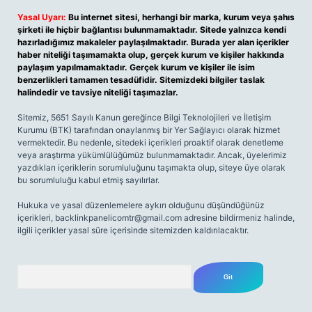
Yasal Uyarı:
Bu internet sitesi, herhangi bir marka, kurum veya şahıs
şirketi ile hiçbir bağlantısı bulunmamaktadır. Sitede yalnızca kendi
hazırladığımız makaleler paylaşılmaktadır. Burada yer alan içerikler
haber niteliği taşımamakta olup, gerçek kurum ve kişiler hakkında
paylaşım yapılmamaktadır. Gerçek kurum ve kişiler ile isim
benzerlikleri tamamen tesadüfidir. Sitemizdeki bilgiler taslak
halindedir ve tavsiye niteliği taşımazlar.
Sitemiz, 5651 Sayılı Kanun gereğince Bilgi Teknolojileri ve İletişim
Kurumu (BTK) tarafından onaylanmış bir Yer Sağlayıcı olarak hizmet
vermektedir. Bu nedenle, sitedeki içerikleri proaktif olarak denetleme
veya araştırma yükümlülüğümüz bulunmamaktadır. Ancak, üyelerimiz
yazdıkları içeriklerin sorumluluğunu taşımakta olup, siteye üye olarak
bu sorumluluğu kabul etmiş sayılırlar.
Hukuka ve yasal düzenlemelere aykırı olduğunu düşündüğünüz
içerikleri,
backlinkpanelicomtr@gmail.com
adresine bildirmeniz halinde,
ilgili içerikler yasal süre içerisinde sitemizden kaldırılacaktır.
Arama