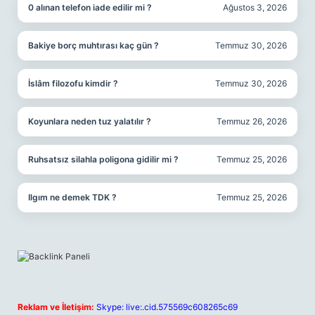
0 alınan telefon iade edilir mi ?
Ağustos 3, 2026
Bakiye borç muhtırası kaç gün ?
Temmuz 30, 2026
İslâm filozofu kimdir ?
Temmuz 30, 2026
Koyunlara neden tuz yalatılır ?
Temmuz 26, 2026
Ruhsatsız silahla poligona gidilir mi ?
Temmuz 25, 2026
Ilgım ne demek TDK ?
Temmuz 25, 2026
Reklam ve İletişim:
Skype: live:.cid.575569c608265c69