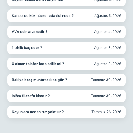
Kanserde kök hücre tedavisi nedir ?
Ağustos 5, 2026
AVA coin arzı nedir ?
Ağustos 4, 2026
1 birlik kaç eder ?
Ağustos 3, 2026
0 alınan telefon iade edilir mi ?
Ağustos 3, 2026
Bakiye borç muhtırası kaç gün ?
Temmuz 30, 2026
İslâm filozofu kimdir ?
Temmuz 30, 2026
Koyunlara neden tuz yalatılır ?
Temmuz 26, 2026