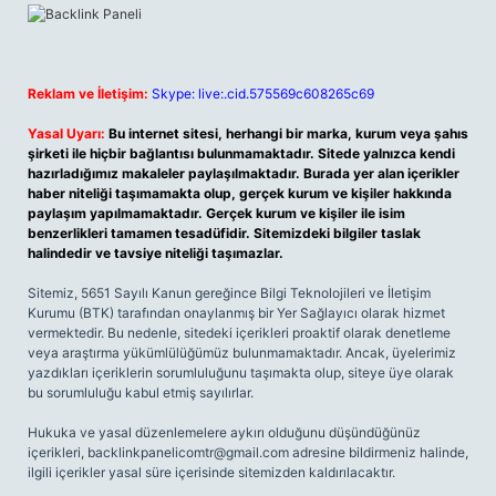
Reklam ve İletişim:
Skype: live:.cid.575569c608265c69
Yasal Uyarı:
Bu internet sitesi, herhangi bir marka, kurum veya şahıs
şirketi ile hiçbir bağlantısı bulunmamaktadır. Sitede yalnızca kendi
hazırladığımız makaleler paylaşılmaktadır. Burada yer alan içerikler
haber niteliği taşımamakta olup, gerçek kurum ve kişiler hakkında
paylaşım yapılmamaktadır. Gerçek kurum ve kişiler ile isim
benzerlikleri tamamen tesadüfidir. Sitemizdeki bilgiler taslak
halindedir ve tavsiye niteliği taşımazlar.
Sitemiz, 5651 Sayılı Kanun gereğince Bilgi Teknolojileri ve İletişim
Kurumu (BTK) tarafından onaylanmış bir Yer Sağlayıcı olarak hizmet
vermektedir. Bu nedenle, sitedeki içerikleri proaktif olarak denetleme
veya araştırma yükümlülüğümüz bulunmamaktadır. Ancak, üyelerimiz
yazdıkları içeriklerin sorumluluğunu taşımakta olup, siteye üye olarak
bu sorumluluğu kabul etmiş sayılırlar.
Hukuka ve yasal düzenlemelere aykırı olduğunu düşündüğünüz
içerikleri,
backlinkpanelicomtr@gmail.com
adresine bildirmeniz halinde,
ilgili içerikler yasal süre içerisinde sitemizden kaldırılacaktır.