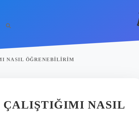
IMI NASIL ÖĞRENEBILIRIM
 ÇALIŞTIĞIMI NASIL