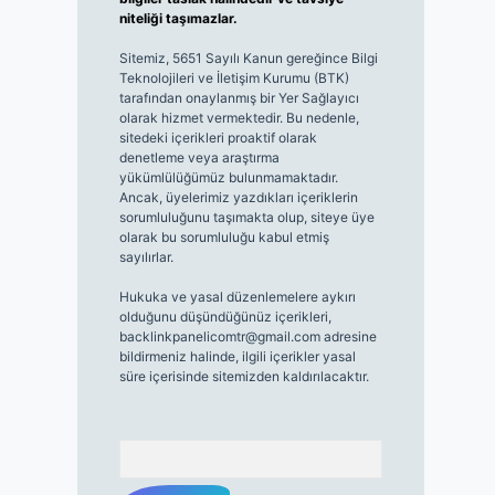
niteliği taşımazlar.
Sitemiz, 5651 Sayılı Kanun gereğince Bilgi
Teknolojileri ve İletişim Kurumu (BTK)
tarafından onaylanmış bir Yer Sağlayıcı
olarak hizmet vermektedir. Bu nedenle,
sitedeki içerikleri proaktif olarak
denetleme veya araştırma
yükümlülüğümüz bulunmamaktadır.
Ancak, üyelerimiz yazdıkları içeriklerin
sorumluluğunu taşımakta olup, siteye üye
olarak bu sorumluluğu kabul etmiş
sayılırlar.
Hukuka ve yasal düzenlemelere aykırı
olduğunu düşündüğünüz içerikleri,
backlinkpanelicomtr@gmail.com
adresine
bildirmeniz halinde, ilgili içerikler yasal
süre içerisinde sitemizden kaldırılacaktır.
Arama