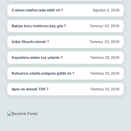
0 alınan telefon iade edilir mi ?
Ağustos 3, 2026
Bakiye borç muhtırası kaç gün ?
Temmuz 30, 2026
İslâm filozofu kimdir ?
Temmuz 30, 2026
Koyunlara neden tuz yalatılır ?
Temmuz 26, 2026
Ruhsatsız silahla poligona gidilir mi ?
Temmuz 25, 2026
Ilgım ne demek TDK ?
Temmuz 25, 2026