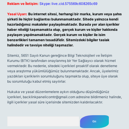
Reklam ve İletişim:
Skype: live:.cid.575569c608265c69
Yasal Uyarı:
Bu internet sitesi, herhangi bir marka, kurum veya şahıs
şirketi ile hiçbir bağlantısı bulunmamaktadır. Sitede yalnızca kendi
hazırladığımız makaleler paylaşılmaktadır. Burada yer alan içerikler
haber niteliği taşımamakta olup, gerçek kurum ve kişiler hakkında
paylaşım yapılmamaktadır. Gerçek kurum ve kişiler ile isim
benzerlikleri tamamen tesadüfidir. Sitemizdeki bilgiler taslak
halindedir ve tavsiye niteliği taşımazlar.
Sitemiz, 5651 Sayılı Kanun gereğince Bilgi Teknolojileri ve İletişim
Kurumu (BTK) tarafından onaylanmış bir Yer Sağlayıcı olarak hizmet
vermektedir. Bu nedenle, sitedeki içerikleri proaktif olarak denetleme
veya araştırma yükümlülüğümüz bulunmamaktadır. Ancak, üyelerimiz
yazdıkları içeriklerin sorumluluğunu taşımakta olup, siteye üye olarak
bu sorumluluğu kabul etmiş sayılırlar.
Hukuka ve yasal düzenlemelere aykırı olduğunu düşündüğünüz
içerikleri,
backlinkpanelicomtr@gmail.com
adresine bildirmeniz halinde,
ilgili içerikler yasal süre içerisinde sitemizden kaldırılacaktır.
Arama