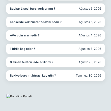
Baykar Lisesi burs veriyor mu ?
Ağustos 6, 2026
Kanserde kök hücre tedavisi nedir ?
Ağustos 5, 2026
AVA coin arzı nedir ?
Ağustos 4, 2026
1 birlik kaç eder ?
Ağustos 3, 2026
0 alınan telefon iade edilir mi ?
Ağustos 3, 2026
Bakiye borç muhtırası kaç gün ?
Temmuz 30, 2026