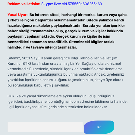
Reklam ve İletişim:
Skype: live:.cid.575569c608265c69
Yasal Uyarı:
Bu internet sitesi, herhangi bir marka, kurum veya şahıs
şirketi ile hiçbir bağlantısı bulunmamaktadır. Sitede yalnızca kendi
hazırladığımız makaleler paylaşılmaktadır. Burada yer alan içerikler
haber niteliği taşımamakta olup, gerçek kurum ve kişiler hakkında
paylaşım yapılmamaktadır. Gerçek kurum ve kişiler ile isim
benzerlikleri tamamen tesadüfidir. Sitemizdeki bilgiler taslak
halindedir ve tavsiye niteliği taşımazlar.
Sitemiz, 5651 Sayılı Kanun gereğince Bilgi Teknolojileri ve İletişim
Kurumu (BTK) tarafından onaylanmış bir Yer Sağlayıcı olarak hizmet
vermektedir. Bu nedenle, sitedeki içerikleri proaktif olarak denetleme
veya araştırma yükümlülüğümüz bulunmamaktadır. Ancak, üyelerimiz
yazdıkları içeriklerin sorumluluğunu taşımakta olup, siteye üye olarak
bu sorumluluğu kabul etmiş sayılırlar.
Hukuka ve yasal düzenlemelere aykırı olduğunu düşündüğünüz
içerikleri,
backlinkpanelicomtr@gmail.com
adresine bildirmeniz halinde,
ilgili içerikler yasal süre içerisinde sitemizden kaldırılacaktır.
Arama