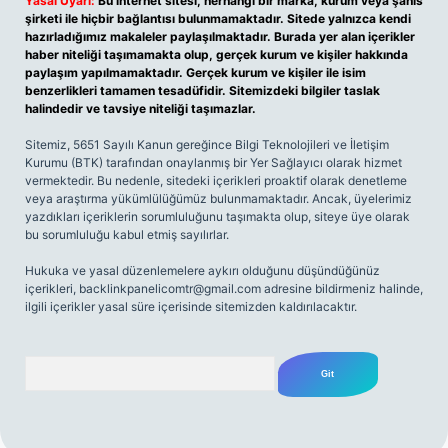
Yasal Uyarı:
Bu internet sitesi, herhangi bir marka, kurum veya şahıs
şirketi ile hiçbir bağlantısı bulunmamaktadır. Sitede yalnızca kendi
hazırladığımız makaleler paylaşılmaktadır. Burada yer alan içerikler
haber niteliği taşımamakta olup, gerçek kurum ve kişiler hakkında
paylaşım yapılmamaktadır. Gerçek kurum ve kişiler ile isim
benzerlikleri tamamen tesadüfidir. Sitemizdeki bilgiler taslak
halindedir ve tavsiye niteliği taşımazlar.
Sitemiz, 5651 Sayılı Kanun gereğince Bilgi Teknolojileri ve İletişim
Kurumu (BTK) tarafından onaylanmış bir Yer Sağlayıcı olarak hizmet
vermektedir. Bu nedenle, sitedeki içerikleri proaktif olarak denetleme
veya araştırma yükümlülüğümüz bulunmamaktadır. Ancak, üyelerimiz
yazdıkları içeriklerin sorumluluğunu taşımakta olup, siteye üye olarak
bu sorumluluğu kabul etmiş sayılırlar.
Hukuka ve yasal düzenlemelere aykırı olduğunu düşündüğünüz
içerikleri,
backlinkpanelicomtr@gmail.com
adresine bildirmeniz halinde,
ilgili içerikler yasal süre içerisinde sitemizden kaldırılacaktır.
Arama