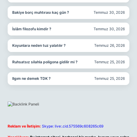
Bakiye borç muhtırası kaç gün ?
Temmuz 30, 2026
İslâm filozofu kimdir ?
Temmuz 30, 2026
Koyunlara neden tuz yalatılır ?
Temmuz 26, 2026
Ruhsatsız silahla poligona gidilir mi ?
Temmuz 25, 2026
Ilgım ne demek TDK ?
Temmuz 25, 2026
Reklam ve İletişim:
Skype: live:.cid.575569c608265c69