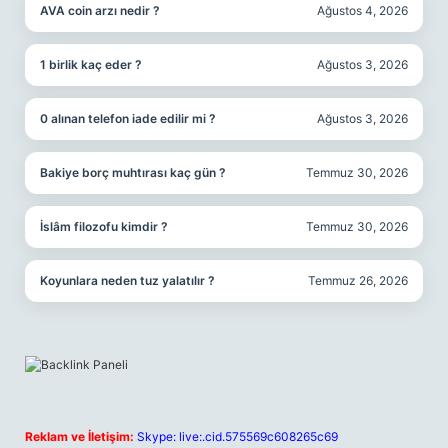
AVA coin arzı nedir ?
Ağustos 4, 2026
1 birlik kaç eder ?
Ağustos 3, 2026
0 alınan telefon iade edilir mi ?
Ağustos 3, 2026
Bakiye borç muhtırası kaç gün ?
Temmuz 30, 2026
İslâm filozofu kimdir ?
Temmuz 30, 2026
Koyunlara neden tuz yalatılır ?
Temmuz 26, 2026
Reklam ve İletişim:
Skype: live:.cid.575569c608265c69