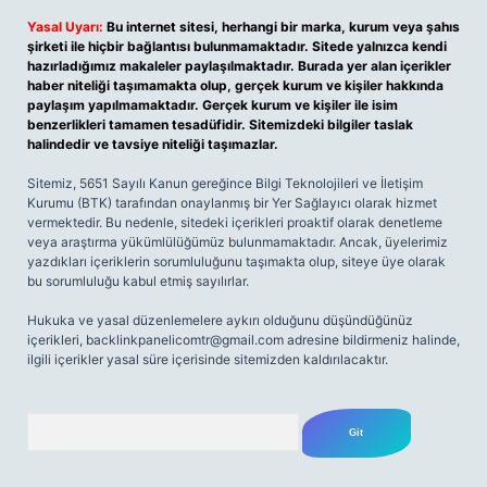
Yasal Uyarı:
Bu internet sitesi, herhangi bir marka, kurum veya şahıs
şirketi ile hiçbir bağlantısı bulunmamaktadır. Sitede yalnızca kendi
hazırladığımız makaleler paylaşılmaktadır. Burada yer alan içerikler
haber niteliği taşımamakta olup, gerçek kurum ve kişiler hakkında
paylaşım yapılmamaktadır. Gerçek kurum ve kişiler ile isim
benzerlikleri tamamen tesadüfidir. Sitemizdeki bilgiler taslak
halindedir ve tavsiye niteliği taşımazlar.
Sitemiz, 5651 Sayılı Kanun gereğince Bilgi Teknolojileri ve İletişim
Kurumu (BTK) tarafından onaylanmış bir Yer Sağlayıcı olarak hizmet
vermektedir. Bu nedenle, sitedeki içerikleri proaktif olarak denetleme
veya araştırma yükümlülüğümüz bulunmamaktadır. Ancak, üyelerimiz
yazdıkları içeriklerin sorumluluğunu taşımakta olup, siteye üye olarak
bu sorumluluğu kabul etmiş sayılırlar.
Hukuka ve yasal düzenlemelere aykırı olduğunu düşündüğünüz
içerikleri,
backlinkpanelicomtr@gmail.com
adresine bildirmeniz halinde,
ilgili içerikler yasal süre içerisinde sitemizden kaldırılacaktır.
Arama