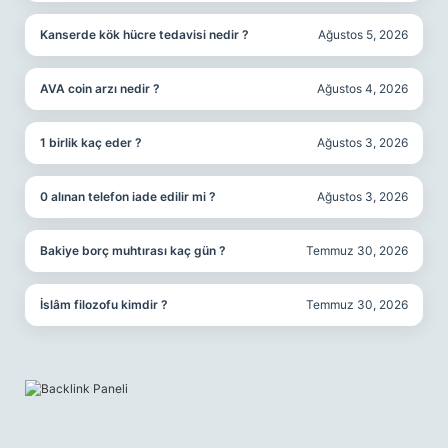
Kanserde kök hücre tedavisi nedir ?
Ağustos 5, 2026
AVA coin arzı nedir ?
Ağustos 4, 2026
1 birlik kaç eder ?
Ağustos 3, 2026
0 alınan telefon iade edilir mi ?
Ağustos 3, 2026
Bakiye borç muhtırası kaç gün ?
Temmuz 30, 2026
İslâm filozofu kimdir ?
Temmuz 30, 2026