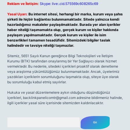
Reklam ve İletişim:
Skype: live:.cid.575569c608265c69
Yasal Uyarı:
Bu internet sitesi, herhangi bir marka, kurum veya şahıs
şirketi ile hiçbir bağlantısı bulunmamaktadır. Sitede yalnızca kendi
hazırladığımız makaleler paylaşılmaktadır. Burada yer alan içerikler
haber niteliği taşımamakta olup, gerçek kurum ve kişiler hakkında
paylaşım yapılmamaktadır. Gerçek kurum ve kişiler ile isim
benzerlikleri tamamen tesadüfidir. Sitemizdeki bilgiler taslak
halindedir ve tavsiye niteliği taşımazlar.
Sitemiz, 5651 Sayılı Kanun gereğince Bilgi Teknolojileri ve İletişim
Kurumu (BTK) tarafından onaylanmış bir Yer Sağlayıcı olarak hizmet
vermektedir. Bu nedenle, sitedeki içerikleri proaktif olarak denetleme
veya araştırma yükümlülüğümüz bulunmamaktadır. Ancak, üyelerimiz
yazdıkları içeriklerin sorumluluğunu taşımakta olup, siteye üye olarak
bu sorumluluğu kabul etmiş sayılırlar.
Hukuka ve yasal düzenlemelere aykırı olduğunu düşündüğünüz
içerikleri,
backlinkpanelicomtr@gmail.com
adresine bildirmeniz halinde,
ilgili içerikler yasal süre içerisinde sitemizden kaldırılacaktır.
Arama